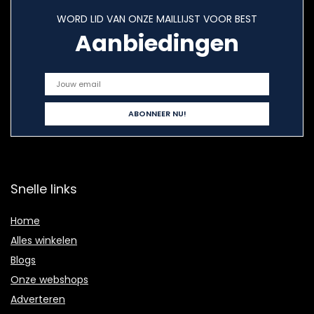
WORD LID VAN ONZE MAILLIJST VOOR BEST
Aanbiedingen
Snelle links
Home
Alles winkelen
Blogs
Onze webshops
Adverteren