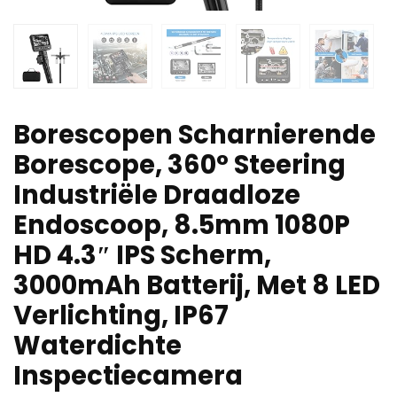
Borescopen Scharnierende
Borescope, 360° Steering
Industriële Draadloze
Endoscoop, 8.5mm 1080P
HD 4.3″ IPS Scherm,
3000mAh Batterij, Met 8 LED
Verlichting, IP67
Waterdichte
Inspectiecamera