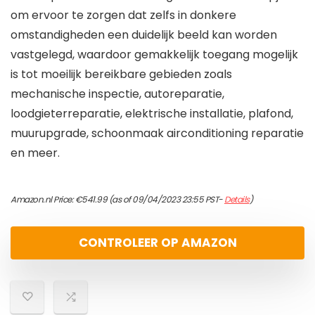
om ervoor te zorgen dat zelfs in donkere
omstandigheden een duidelijk beeld kan worden
vastgelegd, waardoor gemakkelijk toegang mogelijk
is tot moeilijk bereikbare gebieden zoals
mechanische inspectie, autoreparatie,
loodgieterreparatie, elektrische installatie, plafond,
muurupgrade, schoonmaak airconditioning reparatie
en meer.
Amazon.nl Price:
€
541.99
(as of 09/04/2023 23:55 PST-
Details
)
CONTROLEER OP AMAZON