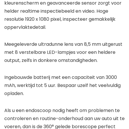
kleurenscherm en geavanceerde sensor zorgt voor
helder realtime inspectiebeeld en video. Hoge
resolutie 1920 x 1080 pixel, inspecteer gemakkelijk
oppervlaktedetail.
Meegeleverde ultradunne lens van 8,5 mm uitgerust
met 8 verstelbare LED-lampjes voor een heldere
output, zelfs in donkere omstandigheden.
Ingebouwde batterij met een capaciteit van 3000
mAh, werktijd tot 5 uur. Bespaar uzelf het veelvuldig
opladen.
Als u een endoscoop nodig heeft om problemen te
controleren en routine-onderhoud aan uw auto uit te
voeren, dan is de 360° gelede borescope perfect