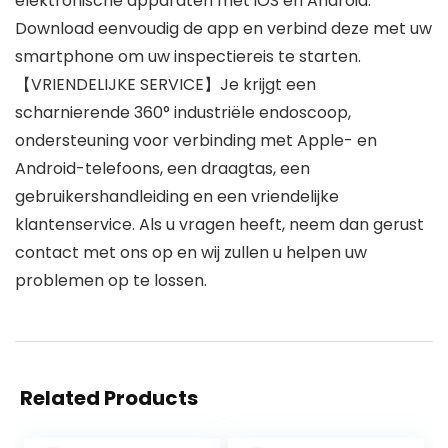
elektronische apparaten met iOS en Android.
Download eenvoudig de app en verbind deze met uw
smartphone om uw inspectiereis te starten.
【VRIENDELIJKE SERVICE】Je krijgt een
scharnierende 360° industriële endoscoop,
ondersteuning voor verbinding met Apple- en
Android-telefoons, een draagtas, een
gebruikershandleiding en een vriendelijke
klantenservice. Als u vragen heeft, neem dan gerust
contact met ons op en wij zullen u helpen uw
problemen op te lossen.
Related Products