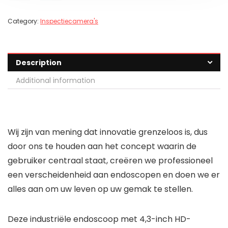
Category:
Inspectiecamera's
Description
Additional information
Wij zijn van mening dat innovatie grenzeloos is, dus
door ons te houden aan het concept waarin de
gebruiker centraal staat, creëren we professioneel
een verscheidenheid aan endoscopen en doen we er
alles aan om uw leven op uw gemak te stellen.
Deze industriële endoscoop met 4,3-inch HD-