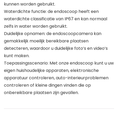
kunnen worden gebruikt.
Waterdichte functie: de endoscoop heeft een
waterdichte classificatie van IP67 en kan normaal
zelfs in water worden gebruikt.
Duidelijke opnamen: de endoscoopcamera kan
gemakkelijk moeilijk bereikbare plaatsen
detecteren, waardoor u duidelijke foto’s en video’s
kunt maken.
Toepassingsscenario: Met onze endoscoop kunt u uw
eigen huishoudelijke apparaten, elektronische
apparatuur controleren, auto-interieurproblemen
controleren of kleine dingen vinden die op
onbereikbare plaatsen zijn gevallen.