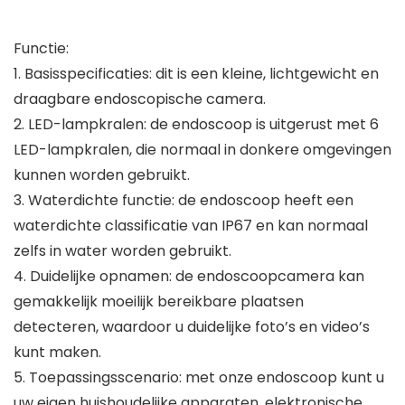
Functie:
1. Basisspecificaties: dit is een kleine, lichtgewicht en
draagbare endoscopische camera.
2. LED-lampkralen: de endoscoop is uitgerust met 6
LED-lampkralen, die normaal in donkere omgevingen
kunnen worden gebruikt.
3. Waterdichte functie: de endoscoop heeft een
waterdichte classificatie van IP67 en kan normaal
zelfs in water worden gebruikt.
4. Duidelijke opnamen: de endoscoopcamera kan
gemakkelijk moeilijk bereikbare plaatsen
detecteren, waardoor u duidelijke foto’s en video’s
kunt maken.
5. Toepassingsscenario: met onze endoscoop kunt u
uw eigen huishoudelijke apparaten, elektronische