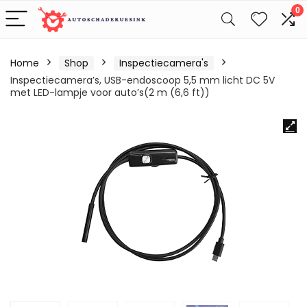
0
Home
Shop
Inspectiecamera's
Inspectiecamera’s, USB-endoscoop 5,5 mm licht DC 5V
met LED-lampje voor auto’s(2 m (6,6 ft))