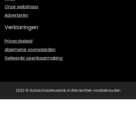
Onze webshops
Adverteren
Verklaringen
Privacybeleid
algemene voorwaarden
Gelieerde openbaarmaking
2022 © Autoschaderuesink.nl Alle rechten voorbehouden