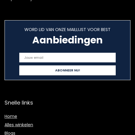
WORD LID VAN ONZE MAILLIJST VOOR BEST
Aanbiedingen
Snelle links
Home
Alles winkelen
Blogs