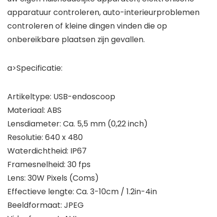
apparatuur controleren, auto-interieurproblemen
controleren of kleine dingen vinden die op
onbereikbare plaatsen zijn gevallen.
a>Specificatie:
Artikeltype: USB-endoscoop
Materiaal: ABS
Lensdiameter: Ca. 5,5 mm (0,22 inch)
Resolutie: 640 x 480
Waterdichtheid: IP67
Framesnelheid: 30 fps
Lens: 30W Pixels (Coms)
Effectieve lengte: Ca. 3-10cm / 1.2in-4in
Beeldformaat: JPEG