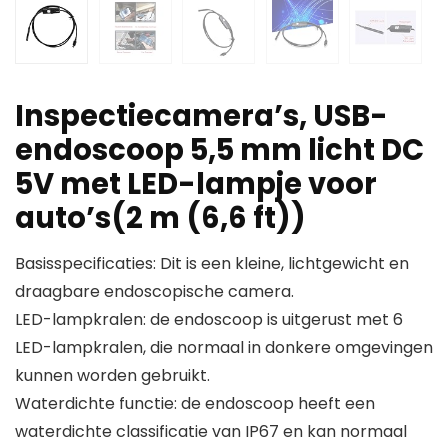
Inspectiecamera’s, USB-
endoscoop 5,5 mm licht DC
5V met LED-lampje voor
auto’s(2 m (6,6 ft))
Basisspecificaties: Dit is een kleine, lichtgewicht en
draagbare endoscopische camera.
LED-lampkralen: de endoscoop is uitgerust met 6
LED-lampkralen, die normaal in donkere omgevingen
kunnen worden gebruikt.
Waterdichte functie: de endoscoop heeft een
waterdichte classificatie van IP67 en kan normaal