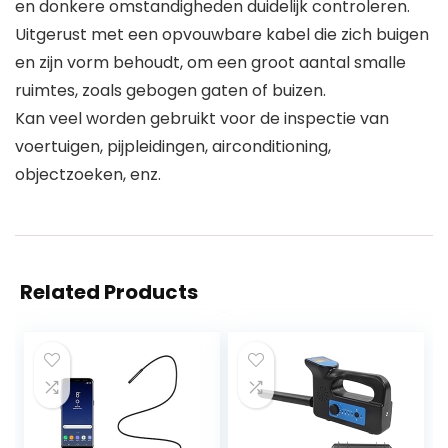
en donkere omstandigheden duidelijk controleren.
Uitgerust met een opvouwbare kabel die zich buigen
en zijn vorm behoudt, om een groot aantal smalle
ruimtes, zoals gebogen gaten of buizen.
Kan veel worden gebruikt voor de inspectie van
voertuigen, pijpleidingen, airconditioning,
objectzoeken, enz.
Related Products