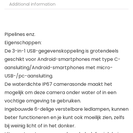
Additional information
Pipelines enz.
Eigenschappen:
De 3-in-1 USB-gegevenskoppeling is grotendeels
geschikt voor Android-smartphones met type C-
aansluiting/Android-smartphones met micro-
USB-/pc-aansluiting.
De waterdichte IP67 camerasonde maakt het
mogelijk om deze camera onder water of in een
vochtige omgeving te gebruiken.
Ingebouwde 6-delige verstelbare ledlampen, kunnen
beter functioneren en je kunt ook moeilijk zien, zelfs
bij weinig licht of in het donker.