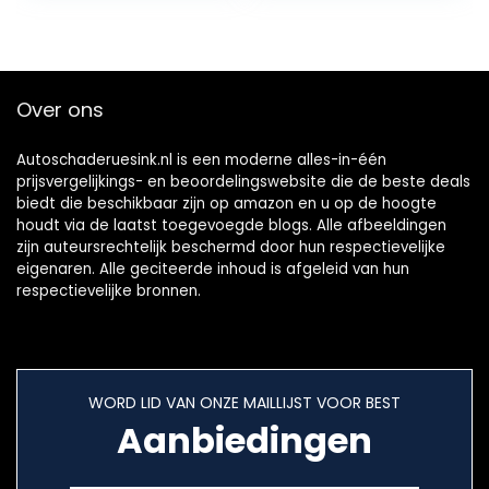
beeldscherm,
1080p…
Over ons
Autoschaderuesink.nl is een moderne alles-in-één
prijsvergelijkings- en beoordelingswebsite die de beste deals
biedt die beschikbaar zijn op amazon en u op de hoogte
houdt via de laatst toegevoegde blogs. Alle afbeeldingen
zijn auteursrechtelijk beschermd door hun respectievelijke
eigenaren. Alle geciteerde inhoud is afgeleid van hun
respectievelijke bronnen.
WORD LID VAN ONZE MAILLIJST VOOR BEST
Aanbiedingen