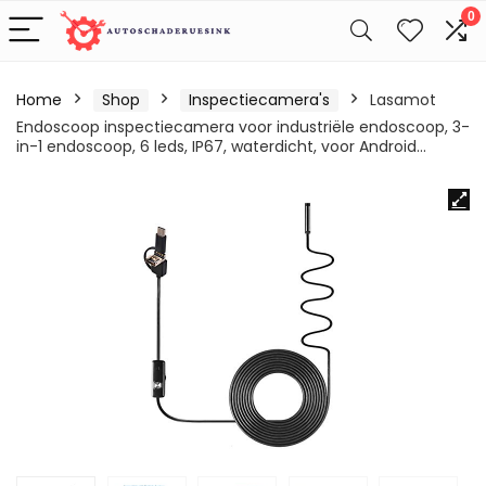
0
Home
Shop
Inspectiecamera's
Lasamot
Endoscoop inspectiecamera voor industriële endoscoop, 3-
in-1 endoscoop, 6 leds, IP67, waterdicht, voor Android…