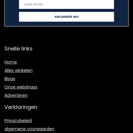
Snelle links
Home
Alles winkelen
Blogs
Onze webshops
Adverteren
Verklaringen
Privacybeleid
algemene voorwaarden