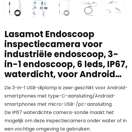
Lasamot Endoscoop
inspectiecamera voor
industriële endoscoop, 3-
in-1 endoscoop, 6 leds, IP67,
waterdicht, voor Android…
De 3-in-1 USB-diplomp is zeer geschikt voor Android-
smartphones met type-C-aansluiting/Android-
smartphones met micro-USB-/pc-aansluiting.
De IP67 waterdichte camera-sonde maakt het
mogelijk om deze inspectiecamera onder water of in
een vochtige omgeving te gebruiken.