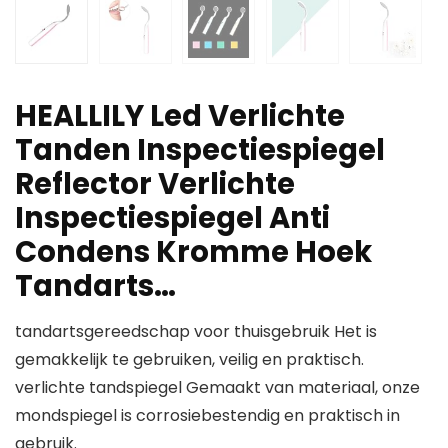
HEALLILY Led Verlichte
Tanden Inspectiespiegel
Reflector Verlichte
Inspectiespiegel Anti
Condens Kromme Hoek
Tandarts…
tandartsgereedschap voor thuisgebruik Het is
gemakkelijk te gebruiken, veilig en praktisch.
verlichte tandspiegel Gemaakt van materiaal, onze
mondspiegel is corrosiebestendig en praktisch in
gebruik.