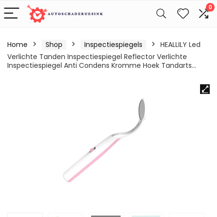
0
Home
Shop
Inspectiespiegels
HEALLILY Led
Verlichte Tanden Inspectiespiegel Reflector Verlichte
Inspectiespiegel Anti Condens Kromme Hoek Tandarts…