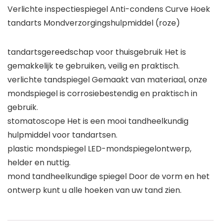
Verlichte inspectiespiegel Anti-condens Curve Hoek
tandarts Mondverzorgingshulpmiddel (roze)
tandartsgereedschap voor thuisgebruik Het is
gemakkelijk te gebruiken, veilig en praktisch.
verlichte tandspiegel Gemaakt van materiaal, onze
mondspiegel is corrosiebestendig en praktisch in
gebruik.
stomatoscope Het is een mooi tandheelkundig
hulpmiddel voor tandartsen.
plastic mondspiegel LED-mondspiegelontwerp,
helder en nuttig.
mond tandheelkundige spiegel Door de vorm en het
ontwerp kunt u alle hoeken van uw tand zien.