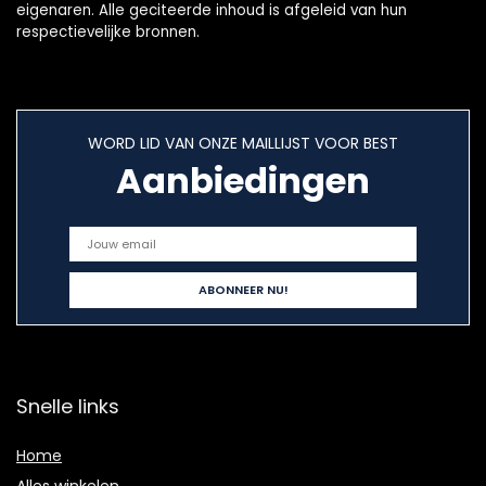
eigenaren. Alle geciteerde inhoud is afgeleid van hun
respectievelijke bronnen.
WORD LID VAN ONZE MAILLIJST VOOR BEST
Aanbiedingen
Snelle links
Home