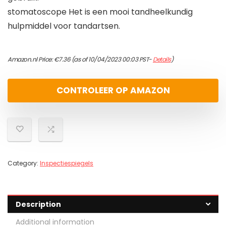
stomatoscope Het is een mooi tandheelkundig
hulpmiddel voor tandartsen.
Amazon.nl Price:
€
7.36
(as of 10/04/2023 00:03 PST-
Details
)
CONTROLEER OP AMAZON
Category:
Inspectiespiegels
Description
Additional information