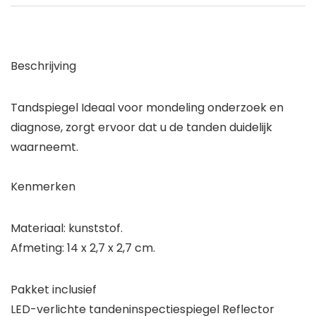
Beschrijving
Tandspiegel Ideaal voor mondeling onderzoek en
diagnose, zorgt ervoor dat u de tanden duidelijk
waarneemt.
Kenmerken
Materiaal: kunststof.
Afmeting: 14 x 2,7 x 2,7 cm.
Pakket inclusief
LED-verlichte tandeninspectiespiegel Reflector