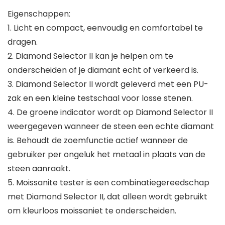
Eigenschappen:
1. Licht en compact, eenvoudig en comfortabel te
dragen.
2. Diamond Selector II kan je helpen om te
onderscheiden of je diamant echt of verkeerd is.
3. Diamond Selector II wordt geleverd met een PU-
zak en een kleine testschaal voor losse stenen.
4. De groene indicator wordt op Diamond Selector II
weergegeven wanneer de steen een echte diamant
is. Behoudt de zoemfunctie actief wanneer de
gebruiker per ongeluk het metaal in plaats van de
steen aanraakt.
5. Moissanite tester is een combinatiegereedschap
met Diamond Selector II, dat alleen wordt gebruikt
om kleurloos moissaniet te onderscheiden.