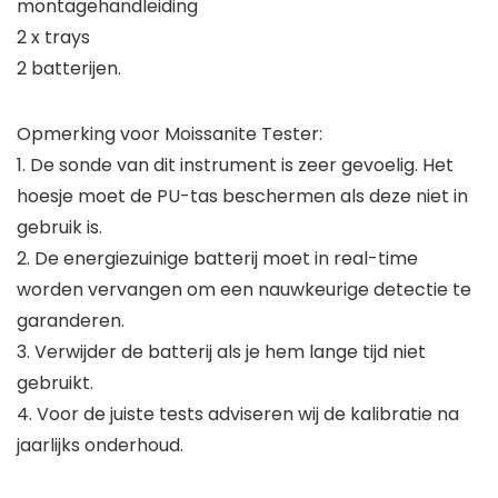
montagehandleiding
2 x trays
2 batterijen.
Opmerking voor Moissanite Tester:
1. De sonde van dit instrument is zeer gevoelig. Het
hoesje moet de PU-tas beschermen als deze niet in
gebruik is.
2. De energiezuinige batterij moet in real-time
worden vervangen om een nauwkeurige detectie te
garanderen.
3. Verwijder de batterij als je hem lange tijd niet
gebruikt.
4. Voor de juiste tests adviseren wij de kalibratie na
jaarlijks onderhoud.