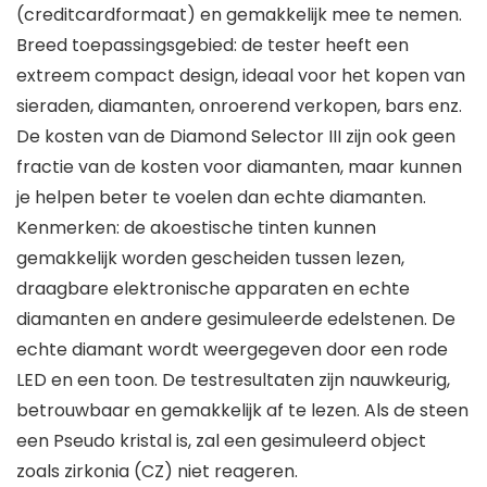
(creditcardformaat) en gemakkelijk mee te nemen.
Breed toepassingsgebied: de tester heeft een
extreem compact design, ideaal voor het kopen van
sieraden, diamanten, onroerend verkopen, bars enz.
De kosten van de Diamond Selector III zijn ook geen
fractie van de kosten voor diamanten, maar kunnen
je helpen beter te voelen dan echte diamanten.
Kenmerken: de akoestische tinten kunnen
gemakkelijk worden gescheiden tussen lezen,
draagbare elektronische apparaten en echte
diamanten en andere gesimuleerde edelstenen. De
echte diamant wordt weergegeven door een rode
LED en een toon. De testresultaten zijn nauwkeurig,
betrouwbaar en gemakkelijk af te lezen. Als de steen
een Pseudo kristal is, zal een gesimuleerd object
zoals zirkonia (CZ) niet reageren.