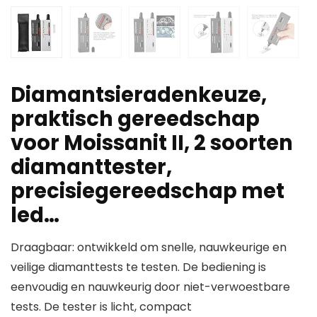
Diamantsieradenkeuze,
praktisch gereedschap
voor Moissanit II, 2 soorten
diamanttester,
precisiegereedschap met
led…
Draagbaar: ontwikkeld om snelle, nauwkeurige en
veilige diamanttests te testen. De bediening is
eenvoudig en nauwkeurig door niet-verwoestbare
tests. De tester is licht, compact