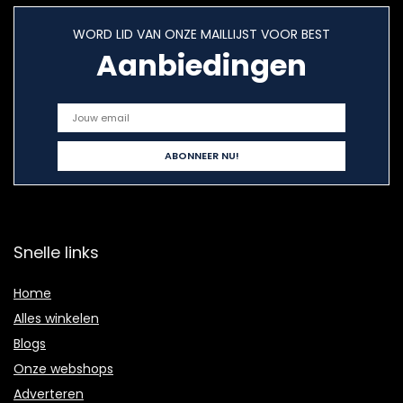
WORD LID VAN ONZE MAILLIJST VOOR BEST
Aanbiedingen
Snelle links
Home
Alles winkelen
Blogs
Onze webshops
Adverteren