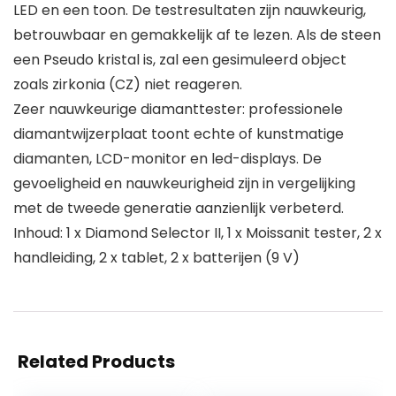
LED en een toon. De testresultaten zijn nauwkeurig,
betrouwbaar en gemakkelijk af te lezen. Als de steen
een Pseudo kristal is, zal een gesimuleerd object
zoals zirkonia (CZ) niet reageren.
Zeer nauwkeurige diamanttester: professionele
diamantwijzerplaat toont echte of kunstmatige
diamanten, LCD-monitor en led-displays. De
gevoeligheid en nauwkeurigheid zijn in vergelijking
met de tweede generatie aanzienlijk verbeterd.
Inhoud: 1 x Diamond Selector II, 1 x Moissanit tester, 2 x
handleiding, 2 x tablet, 2 x batterijen (9 V)
Related Products