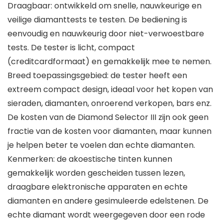
Draagbaar: ontwikkeld om snelle, nauwkeurige en
veilige diamanttests te testen. De bediening is
eenvoudig en nauwkeurig door niet-verwoestbare
tests. De tester is licht, compact
(creditcardformaat) en gemakkelijk mee te nemen.
Breed toepassingsgebied: de tester heeft een
extreem compact design, ideaal voor het kopen van
sieraden, diamanten, onroerend verkopen, bars enz.
De kosten van de Diamond Selector III zijn ook geen
fractie van de kosten voor diamanten, maar kunnen
je helpen beter te voelen dan echte diamanten.
Kenmerken: de akoestische tinten kunnen
gemakkelijk worden gescheiden tussen lezen,
draagbare elektronische apparaten en echte
diamanten en andere gesimuleerde edelstenen. De
echte diamant wordt weergegeven door een rode