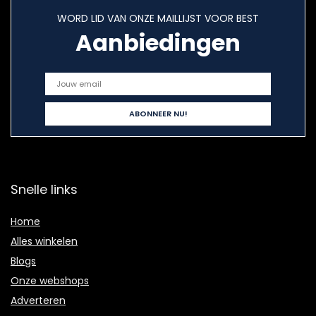
WORD LID VAN ONZE MAILLIJST VOOR BEST
Aanbiedingen
Snelle links
Home
Alles winkelen
Blogs
Onze webshops
Adverteren