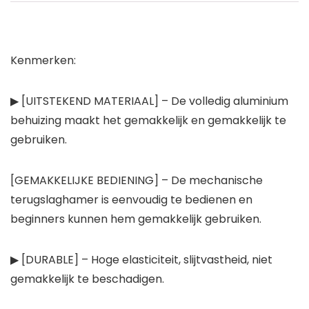
Kenmerken:
▶ [UITSTEKEND MATERIAAL] – De volledig aluminium
behuizing maakt het gemakkelijk en gemakkelijk te
gebruiken.
[GEMAKKELIJKE BEDIENING] – De mechanische
terugslaghamer is eenvoudig te bedienen en
beginners kunnen hem gemakkelijk gebruiken.
▶ [DURABLE] – Hoge elasticiteit, slijtvastheid, niet
gemakkelijk te beschadigen.