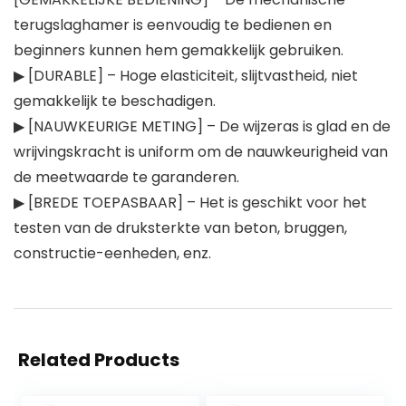
terugslaghamer is eenvoudig te bedienen en
beginners kunnen hem gemakkelijk gebruiken.
▶ [DURABLE] – Hoge elasticiteit, slijtvastheid, niet
gemakkelijk te beschadigen.
▶ [NAUWKEURIGE METING] – De wijzeras is glad en de
wrijvingskracht is uniform om de nauwkeurigheid van
de meetwaarde te garanderen.
▶ [BREDE TOEPASBAAR] – Het is geschikt voor het
testen van de druksterkte van beton, bruggen,
constructie-eenheden, enz.
Related Products