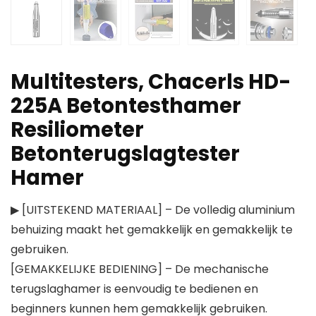
Multitesters, Chacerls HD-
225A Betontesthamer
Resiliometer
Betonterugslagtester
Hamer
▶ [UITSTEKEND MATERIAAL] – De volledig aluminium
behuizing maakt het gemakkelijk en gemakkelijk te
gebruiken.
[GEMAKKELIJKE BEDIENING] – De mechanische
terugslaghamer is eenvoudig te bedienen en
beginners kunnen hem gemakkelijk gebruiken.