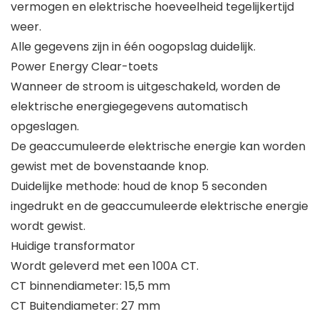
vermogen en elektrische hoeveelheid tegelijkertijd
weer.
Alle gegevens zijn in één oogopslag duidelijk.
Power Energy Clear-toets
Wanneer de stroom is uitgeschakeld, worden de
elektrische energiegegevens automatisch
opgeslagen.
De geaccumuleerde elektrische energie kan worden
gewist met de bovenstaande knop.
Duidelijke methode: houd de knop 5 seconden
ingedrukt en de geaccumuleerde elektrische energie
wordt gewist.
Huidige transformator
Wordt geleverd met een 100A CT.
CT binnendiameter: 15,5 mm
CT Buitendiameter: 27 mm