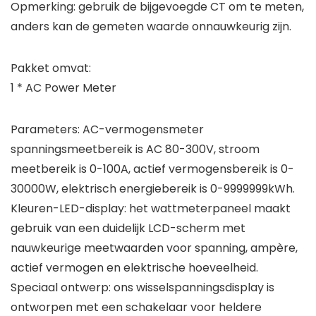
Opmerking: gebruik de bijgevoegde CT om te meten,
anders kan de gemeten waarde onnauwkeurig zijn.
Pakket omvat:
1 * AC Power Meter
Parameters: AC-vermogensmeter
spanningsmeetbereik is AC 80-300V, stroom
meetbereik is 0-100A, actief vermogensbereik is 0-
30000W, elektrisch energiebereik is 0-9999999kWh.
Kleuren-LED-display: het wattmeterpaneel maakt
gebruik van een duidelijk LCD-scherm met
nauwkeurige meetwaarden voor spanning, ampère,
actief vermogen en elektrische hoeveelheid.
Speciaal ontwerp: ons wisselspanningsdisplay is
ontworpen met een schakelaar voor heldere