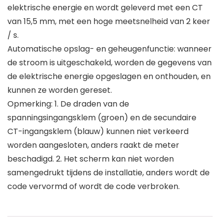
elektrische energie en wordt geleverd met een CT
van 15,5 mm, met een hoge meetsnelheid van 2 keer
/ s.
Automatische opslag- en geheugenfunctie: wanneer
de stroom is uitgeschakeld, worden de gegevens van
de elektrische energie opgeslagen en onthouden, en
kunnen ze worden gereset.
Opmerking: 1. De draden van de
spanningsingangsklem (groen) en de secundaire
CT-ingangsklem (blauw) kunnen niet verkeerd
worden aangesloten, anders raakt de meter
beschadigd. 2. Het scherm kan niet worden
samengedrukt tijdens de installatie, anders wordt de
code vervormd of wordt de code verbroken.