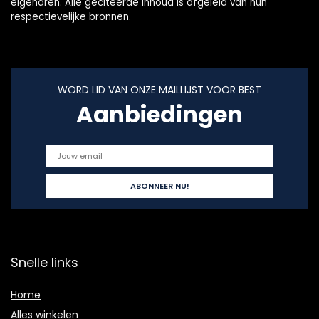
eigenaren. Alle geciteerde inhoud is afgeleid van hun
respectievelijke bronnen.
WORD LID VAN ONZE MAILLIJST VOOR BEST
Aanbiedingen
Snelle links
Home
Alles winkelen