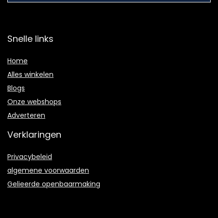
Snelle links
Home
Alles winkelen
Blogs
Onze webshops
Adverteren
Verklaringen
Privacybeleid
algemene voorwaarden
Gelieerde openbaarmaking