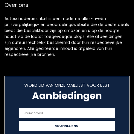
Over ons
Autoschaderuesink.nl is een moderne alles-in-één
prijsvergelijkings- en beoordelingswebsite die de beste deals
biedt die beschikbaar zijn op amazon en u op de hoogte
houdt via de laatst toegevoegde blogs. Alle afbeeldingen
zijn auteursrechtelijk beschermd door hun respectievelijke
eigenaren. Alle geciteerde inhoud is afgeleid van hun
respectievelijke bronnen.
WORD LID VAN ONZE MAILLIJST VOOR BEST
Aanbiedingen