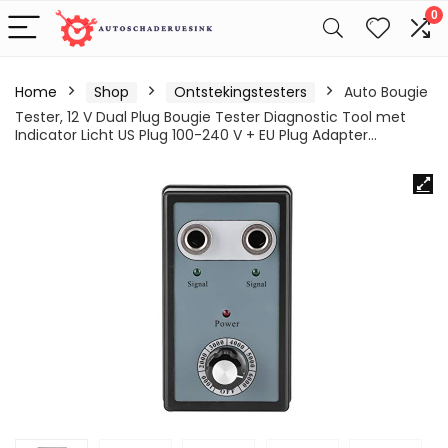
0
Home
Shop
Ontstekingstesters
Auto Bougie
Tester, 12 V Dual Plug Bougie Tester Diagnostic Tool met
Indicator Licht US Plug 100-240 V + EU Plug Adapter…