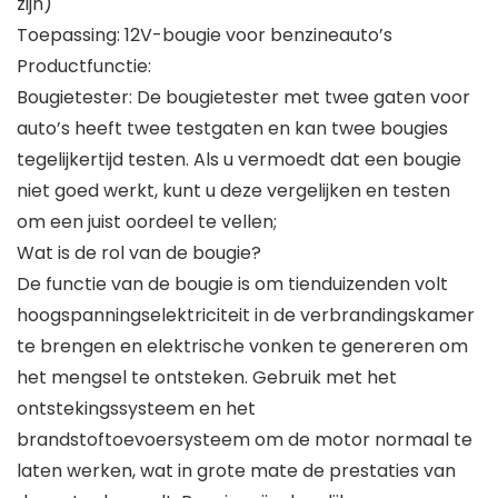
zijn)
Toepassing: 12V-bougie voor benzineauto’s
Productfunctie:
Bougietester: De bougietester met twee gaten voor
auto’s heeft twee testgaten en kan twee bougies
tegelijkertijd testen. Als u vermoedt dat een bougie
niet goed werkt, kunt u deze vergelijken en testen
om een juist oordeel te vellen;
Wat is de rol van de bougie?
De functie van de bougie is om tienduizenden volt
hoogspanningselektriciteit in de verbrandingskamer
te brengen en elektrische vonken te genereren om
het mengsel te ontsteken. Gebruik met het
ontstekingssysteem en het
brandstoftoevoersysteem om de motor normaal te
laten werken, wat in grote mate de prestaties van