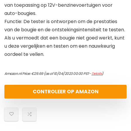
van toepassing op 12V-benzinevoertuigen voor
auto-bougies.
Functie: De tester is ontworpen om de prestaties
van de bougie en de ontstekingsintensiteit te testen.
Als u vermoedt dat een bougie niet goed werkt, kunt
u deze vergelijken en testen om een ​​nauwkeurig
oordeel te vellen.
Amazon.nl Price:
€
29.69
(as of 10/04/2023 00:00 PST-
Details
)
CONTROLEER OP AMAZON