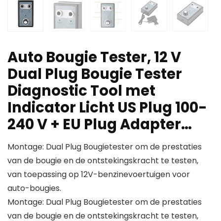
Auto Bougie Tester, 12 V
Dual Plug Bougie Tester
Diagnostic Tool met
Indicator Licht US Plug 100-
240 V + EU Plug Adapter…
Montage: Dual Plug Bougietester om de prestaties
van de bougie en de ontstekingskracht te testen,
van toepassing op 12V-benzinevoertuigen voor
auto-bougies.
Montage: Dual Plug Bougietester om de prestaties
van de bougie en de ontstekingskracht te testen,