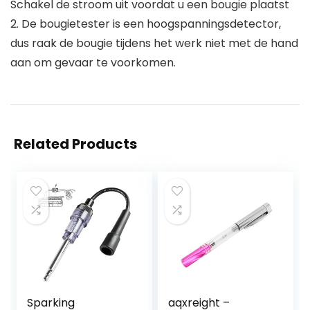
Schakel de stroom uit voordat u een bougie plaatst
2. De bougietester is een hoogspanningsdetector,
dus raak de bougie tijdens het werk niet met de hand
aan om gevaar te voorkomen.
Related Products
Sparking
aqxreight –