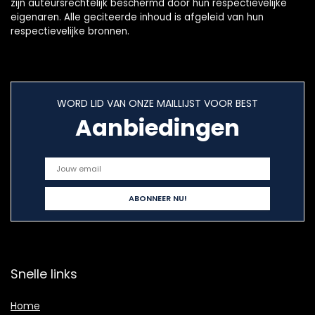
zijn auteursrechtelijk beschermd door hun respectievelijke
eigenaren. Alle geciteerde inhoud is afgeleid van hun
respectievelijke bronnen.
WORD LID VAN ONZE MAILLIJST VOOR BEST
Aanbiedingen
Snelle links
Home