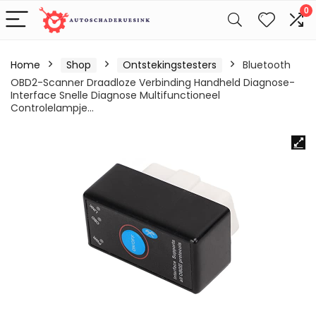
0
Home
Shop
Ontstekingstesters
Bluetooth
OBD2-Scanner Draadloze Verbinding Handheld Diagnose-
Interface Snelle Diagnose Multifunctioneel
Controlelampje…