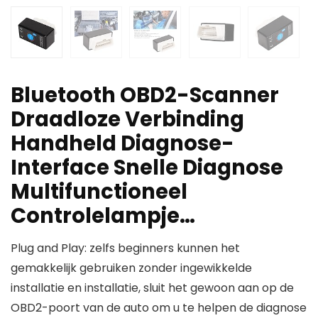
Bluetooth OBD2-Scanner
Draadloze Verbinding
Handheld Diagnose-
Interface Snelle Diagnose
Multifunctioneel
Controlelampje…
Plug and Play: zelfs beginners kunnen het
gemakkelijk gebruiken zonder ingewikkelde
installatie en installatie, sluit het gewoon aan op de
OBD2-poort van de auto om u te helpen de diagnose