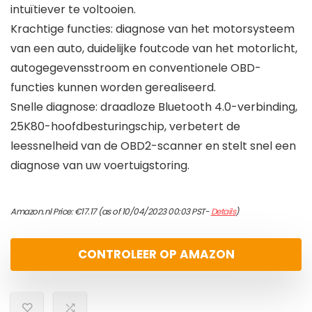
intuïtiever te voltooien.
Krachtige functies: diagnose van het motorsysteem
van een auto, duidelijke foutcode van het motorlicht,
autogegevensstroom en conventionele OBD-
functies kunnen worden gerealiseerd.
Snelle diagnose: draadloze Bluetooth 4.0-verbinding,
25K80-hoofdbesturingschip, verbetert de
leessnelheid van de OBD2-scanner en stelt snel een
diagnose van uw voertuigstoring.
Amazon.nl Price:
€
17.17
(as of 10/04/2023 00:03 PST-
Details
)
CONTROLEER OP AMAZON