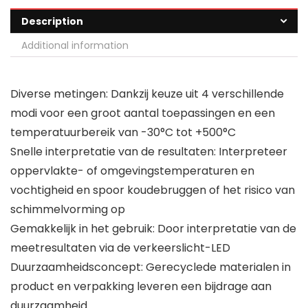
Description
Additional information
Diverse metingen: Dankzij keuze uit 4 verschillende
modi voor een groot aantal toepassingen en een
temperatuurbereik van -30°C tot +500°C
Snelle interpretatie van de resultaten: Interpreteer
oppervlakte- of omgevingstemperaturen en
vochtigheid en spoor koudebruggen of het risico van
schimmelvorming op
Gemakkelijk in het gebruik: Door interpretatie van de
meetresultaten via de verkeerslicht-LED
Duurzaamheidsconcept: Gerecyclede materialen in
product en verpakking leveren een bijdrage aan
duurzaamheid