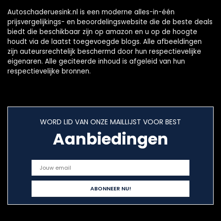
Autoschaderuesink.nl is een moderne alles-in-één
prijsvergelijkings- en beoordelingswebsite die de beste deals
biedt die beschikbaar zijn op amazon en u op de hoogte
houdt via de laatst toegevoegde blogs. Alle afbeeldingen
zijn auteursrechtelijk beschermd door hun respectievelijke
eigenaren. Alle geciteerde inhoud is afgeleid van hun
respectievelijke bronnen.
WORD LID VAN ONZE MAILLIJST VOOR BEST
Aanbiedingen