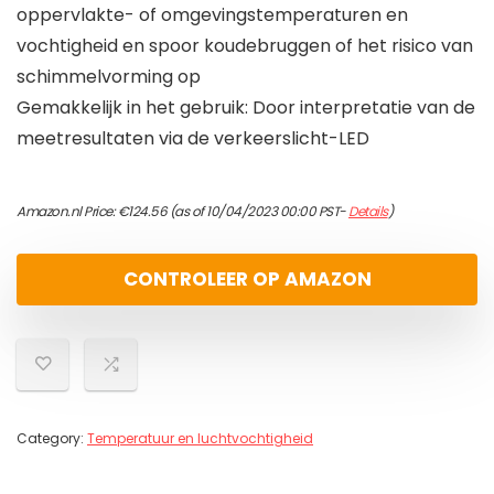
oppervlakte- of omgevingstemperaturen en
vochtigheid en spoor koudebruggen of het risico van
schimmelvorming op
Gemakkelijk in het gebruik: Door interpretatie van de
meetresultaten via de verkeerslicht-LED
Amazon.nl Price:
€
124.56
(as of 10/04/2023 00:00 PST-
Details
)
CONTROLEER OP AMAZON
Category:
Temperatuur en luchtvochtigheid