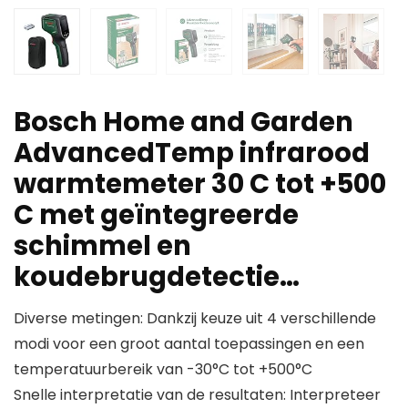
Bosch Home and Garden
AdvancedTemp infrarood
warmtemeter 30 C tot +500
C met geïntegreerde
schimmel en
koudebrugdetectie…
Diverse metingen: Dankzij keuze uit 4 verschillende
modi voor een groot aantal toepassingen en een
temperatuurbereik van -30°C tot +500°C
Snelle interpretatie van de resultaten: Interpreteer