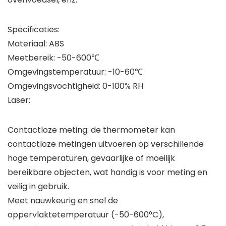
Specificaties:
Materiaal: ABS
Meetbereik: -50-600℃
Omgevingstemperatuur: -10-60℃
Omgevingsvochtigheid: 0-100% RH
Laser:
Contactloze meting: de thermometer kan
contactloze metingen uitvoeren op verschillende
hoge temperaturen, gevaarlijke of moeilijk
bereikbare objecten, wat handig is voor meting en
veilig in gebruik.
Meet nauwkeurig en snel de
oppervlaktetemperatuur (-50-600°C),