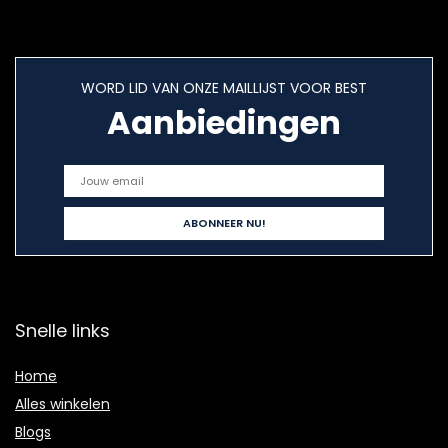
WORD LID VAN ONZE MAILLIJST VOOR BEST
Aanbiedingen
Snelle links
Home
Alles winkelen
Blogs