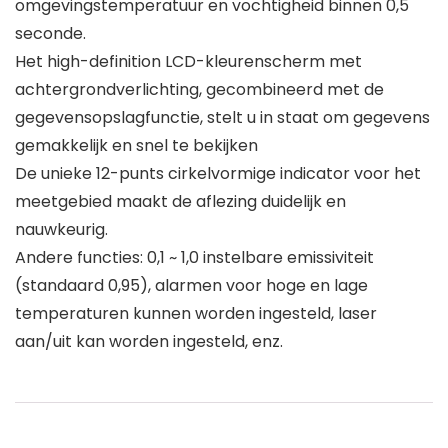
omgevingstemperatuur en vochtigheid binnen 0,5
seconde.
Het high-definition LCD-kleurenscherm met
achtergrondverlichting, gecombineerd met de
gegevensopslagfunctie, stelt u in staat om gegevens
gemakkelijk en snel te bekijken
De unieke 12-punts cirkelvormige indicator voor het
meetgebied maakt de aflezing duidelijk en
nauwkeurig.
Andere functies: 0,1 ~ 1,0 instelbare emissiviteit
(standaard 0,95), alarmen voor hoge en lage
temperaturen kunnen worden ingesteld, laser
aan/uit kan worden ingesteld, enz.