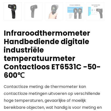
Infraroodthermometer
Handbediende digitale
industriële
temperatuurmeter
Contactloos ET6531C -50-
600℃
Contactloze meting: de thermometer kan
contactloze metingen uitvoeren op verschillende
hoge temperaturen, gevaarlijke of moeilijk
bereikbare objecten, wat handig is voor meting en