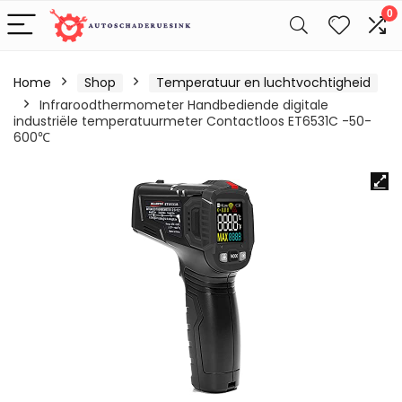
0
Home
Shop
Temperatuur en luchtvochtigheid
Infraroodthermometer Handbediende digitale
industriële temperatuurmeter Contactloos ET6531C -50-
600℃