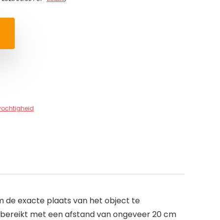
vochtigheid
m de exacte plaats van het object te
t bereikt met een afstand van ongeveer 20 cm