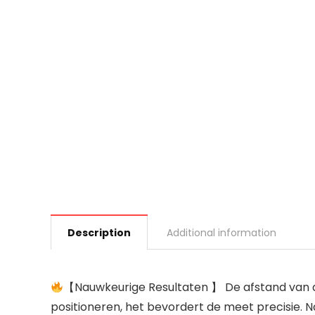
Description
Additional information
【Nauwkeurige Resultaten 】 De afstand van de
positioneren, het bevordert de meet precisie.