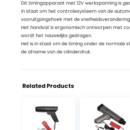
Dit timingapparaat met 12V werkspanning is gesc
In staat om het controlesysteem van de autom
vooruitgangshoek met de snelheidsverandering
Het handvat is ergonomisch ontworpen met com
wordt het nauwelijks gedragen.
Het is in staat om de timing onder de normale sl
de afname van de cilinderdruk.
Related Products