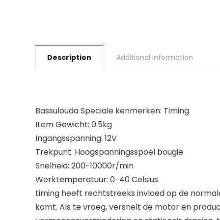
Description
Additional information
Bassulouda Speciale kenmerken: Timing
Item Gewicht: 0.5kg
Ingangsspanning: 12V
Trekpunt: Hoogspanningsspoel bougie
Snelheid: 200-10000r/min
Werktemperatuur: 0-40 Celsius
timing heeft rechtstreeks invloed op de normal
komt. Als te vroeg, versnelt de motor en produ