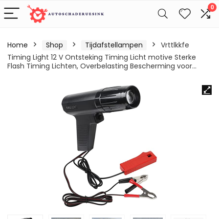
0
Home
Shop
Tijdafstellampen
Vrttlkkfe
Timing Light 12 V Ontsteking Timing Licht motive Sterke
Flash Timing Lichten, Overbelasting Bescherming voor…