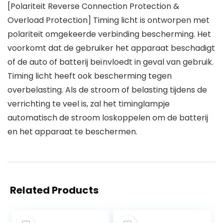
[Polariteit Reverse Connection Protection &
Overload Protection] Timing licht is ontworpen met
polariteit omgekeerde verbinding bescherming. Het
voorkomt dat de gebruiker het apparaat beschadigt
of de auto of batterij beïnvloedt in geval van gebruik.
Timing licht heeft ook bescherming tegen
overbelasting. Als de stroom of belasting tijdens de
verrichting te veel is, zal het timinglampje
automatisch de stroom loskoppelen om de batterij
en het apparaat te beschermen.
Related Products