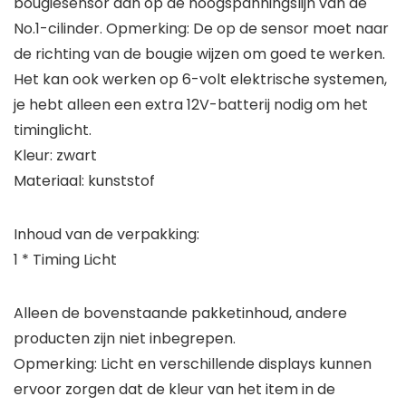
bougiesensor aan op de hoogspanningslijn van de
No.1-cilinder. Opmerking: De op de sensor moet naar
de richting van de bougie wijzen om goed te werken.
Het kan ook werken op 6-volt elektrische systemen,
je hebt alleen een extra 12V-batterij nodig om het
timinglicht.
Kleur: zwart
Materiaal: kunststof
Inhoud van de verpakking:
1 * Timing Licht
Alleen de bovenstaande pakketinhoud, andere
producten zijn niet inbegrepen.
Opmerking: Licht en verschillende displays kunnen
ervoor zorgen dat de kleur van het item in de