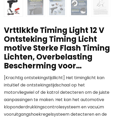
Vrttlkkfe Timing Light 12 V
Ontsteking Timing Licht
motive Sterke Flash Timing
Lichten, Overbelasting
Bescherming voor…
[Krachtig ontstekingstijdlicht] Het timinglicht kan
intuïtief de ontstekingstijdschaal op het
motorvliegwiel of de katrol detecteren om de juiste
aanpassingen te maken. Het kan het automotive
kloponderdrukkingscontrolesysteem en vacuüm
vooruitgangshoekregelsysteem detecteren en de