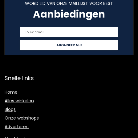
WORD LID VAN ONZE MAILLIJST VOOR BEST
Aanbiedingen
Snelle links
Home
Alles winkelen
Blogs
Onze webshops
Adverteren