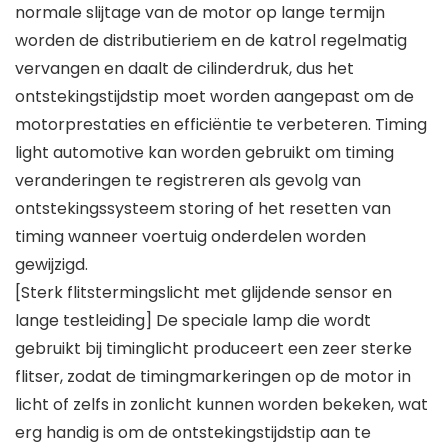
normale slijtage van de motor op lange termijn
worden de distributieriem en de katrol regelmatig
vervangen en daalt de cilinderdruk, dus het
ontstekingstijdstip moet worden aangepast om de
motorprestaties en efficiëntie te verbeteren. Timing
light automotive kan worden gebruikt om timing
veranderingen te registreren als gevolg van
ontstekingssysteem storing of het resetten van
timing wanneer voertuig onderdelen worden
gewijzigd.
[Sterk flitstermingslicht met glijdende sensor en
lange testleiding] De speciale lamp die wordt
gebruikt bij timinglicht produceert een zeer sterke
flitser, zodat de timingmarkeringen op de motor in
licht of zelfs in zonlicht kunnen worden bekeken, wat
erg handig is om de ontstekingstijdstip aan te