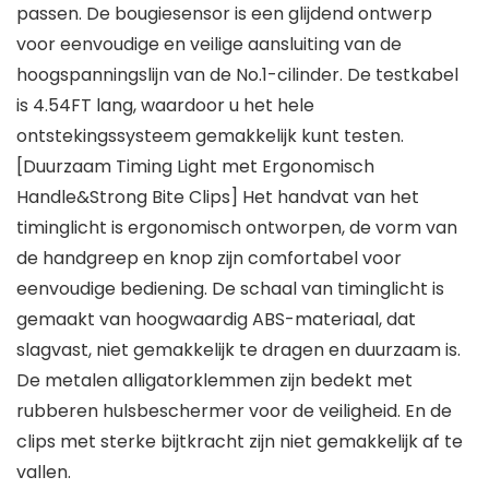
passen. De bougiesensor is een glijdend ontwerp
voor eenvoudige en veilige aansluiting van de
hoogspanningslijn van de No.1-cilinder. De testkabel
is 4.54FT lang, waardoor u het hele
ontstekingssysteem gemakkelijk kunt testen.
[Duurzaam Timing Light met Ergonomisch
Handle&Strong Bite Clips] Het handvat van het
timinglicht is ergonomisch ontworpen, de vorm van
de handgreep en knop zijn comfortabel voor
eenvoudige bediening. De schaal van timinglicht is
gemaakt van hoogwaardig ABS-materiaal, dat
slagvast, niet gemakkelijk te dragen en duurzaam is.
De metalen alligatorklemmen zijn bedekt met
rubberen hulsbeschermer voor de veiligheid. En de
clips met sterke bijtkracht zijn niet gemakkelijk af te
vallen.