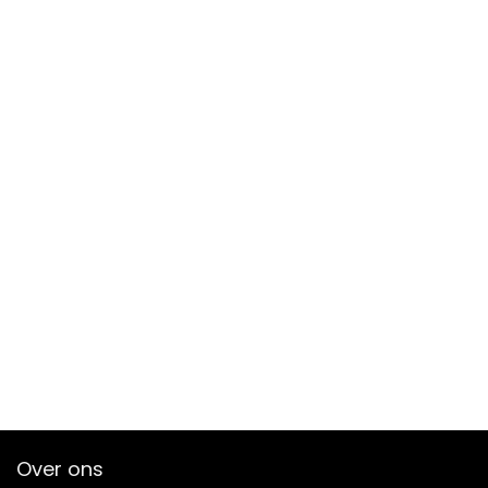
Over ons