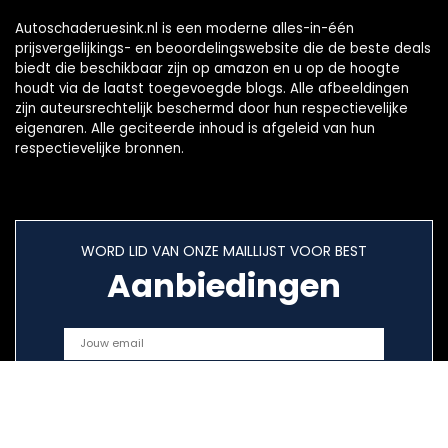
Autoschaderuesink.nl is een moderne alles-in-één
prijsvergelijkings- en beoordelingswebsite die de beste deals
biedt die beschikbaar zijn op amazon en u op de hoogte
houdt via de laatst toegevoegde blogs. Alle afbeeldingen
zijn auteursrechtelijk beschermd door hun respectievelijke
eigenaren. Alle geciteerde inhoud is afgeleid van hun
respectievelijke bronnen.
WORD LID VAN ONZE MAILLIJST VOOR BEST
Aanbiedingen