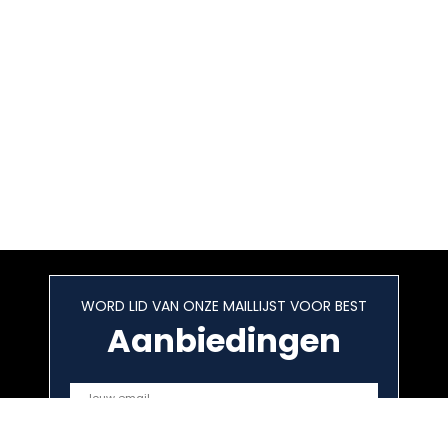
WORD LID VAN ONZE MAILLIJST VOOR BEST
Aanbiedingen