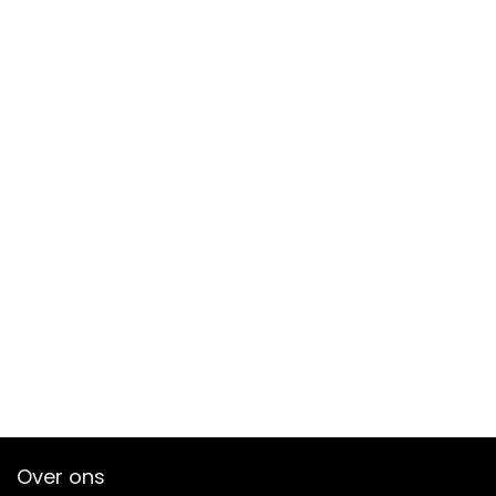
Over ons