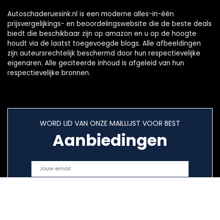
Autoschaderuesink.nl is een moderne alles-in-één
prijsvergelijkings- en beoordelingswebsite die de beste deals
biedt die beschikbaar zijn op amazon en u op de hoogte
houdt via de laatst toegevoegde blogs. Alle afbeeldingen
zijn auteursrechtelijk beschermd door hun respectievelijke
eigenaren. Alle geciteerde inhoud is afgeleid van hun
respectievelijke bronnen.
WORD LID VAN ONZE MAILLIJST VOOR BEST
Aanbiedingen