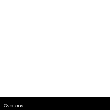
Over ons