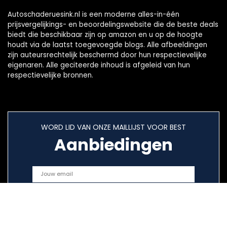
Autoschaderuesink.nl is een moderne alles-in-één
prijsvergelijkings- en beoordelingswebsite die de beste deals
biedt die beschikbaar zijn op amazon en u op de hoogte
houdt via de laatst toegevoegde blogs. Alle afbeeldingen
zijn auteursrechtelijk beschermd door hun respectievelijke
eigenaren. Alle geciteerde inhoud is afgeleid van hun
respectievelijke bronnen.
WORD LID VAN ONZE MAILLIJST VOOR BEST
Aanbiedingen