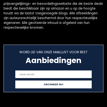
prijsvergelijkings- en beoordelingswebsite die de beste deals
biedt die beschikbaar zijn op amazon en u op de hoogte
houdt via de laatst toegevoegde blogs. Alle afbeeldingen
zijn auteursrechtelijk beschermd door hun respectievelijke
eigenaren. Alle geciteerde inhoud is afgeleid van hun
respectievelijke bronnen.
WORD LID VAN ONZE MAILLIJST VOOR BEST
Aanbiedingen