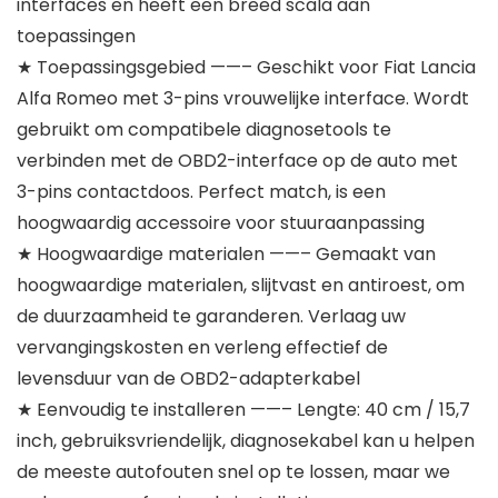
interfaces en heeft een breed scala aan
toepassingen
★ Toepassingsgebied ——– Geschikt voor Fiat Lancia
Alfa Romeo met 3-pins vrouwelijke interface. Wordt
gebruikt om compatibele diagnosetools te
verbinden met de OBD2-interface op de auto met
3-pins contactdoos. Perfect match, is een
hoogwaardig accessoire voor stuuraanpassing
★ Hoogwaardige materialen ——– Gemaakt van
hoogwaardige materialen, slijtvast en antiroest, om
de duurzaamheid te garanderen. Verlaag uw
vervangingskosten en verleng effectief de
levensduur van de OBD2-adapterkabel
★ Eenvoudig te installeren ——– Lengte: 40 cm / 15,7
inch, gebruiksvriendelijk, diagnosekabel kan u helpen
de meeste autofouten snel op te lossen, maar we