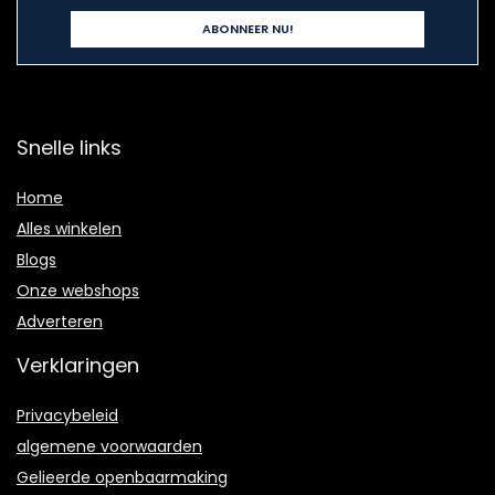
Snelle links
Home
Alles winkelen
Blogs
Onze webshops
Adverteren
Verklaringen
Privacybeleid
algemene voorwaarden
Gelieerde openbaarmaking