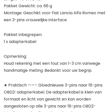
Pakket Gewicht: ca. 66 g
Montage: Geschikt voor Fiat Lancia Alfa Romeo met
een 3-pins vrouwelijke interface
Pakket inbegrepen:
1 x adapterkabel
Opmerking:
Houd rekening met een fout van 1-3 cm vanwege
handmatige meting. Bedankt voor uw begrip.
★ Praktisch ——– Gloednieuwe 3-pins naar 16-pins
OBD2-adapterkabel. De adapterkabel is klein van
formaat en licht van gewicht en kan worden
aangesloten op alle 3-pins naar 16-pins OBD2-