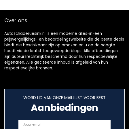
Over ons
Autoschaderuesink.nl is een moderne alles-in-één
prijsvergelijkings- en beoordelingswebsite die de beste deals
biedt die beschikbaar zijn op amazon en u op de hoogte
houdt via de laatst toegevoegde blogs. Alle afbeeldingen
zijn auteursrechtelijk beschermd door hun respectievelijke
eigenaren. Alle geciteerde inhoud is afgeleid van hun
respectievelijke bronnen.
WORD LID VAN ONZE MAILLIJST VOOR BEST
Aanbiedingen