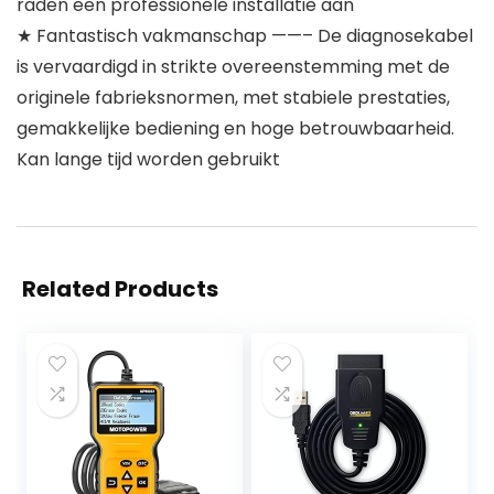
raden een professionele installatie aan
★ Fantastisch vakmanschap ——– De diagnosekabel
is vervaardigd in strikte overeenstemming met de
originele fabrieksnormen, met stabiele prestaties,
gemakkelijke bediening en hoge betrouwbaarheid.
Kan lange tijd worden gebruikt
Related Products