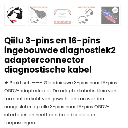
Qiilu 3-pins en 16-pins
ingebouwde diagnostiek2
adapterconnector
diagnostische kabel
★ Praktisch ——– Gloednieuwe 3-pins naar 16-pins
OBD2-adapterkabel. De adapterkabel is klein van
formaat en licht van gewicht en kan worden
aangesloten op alle 3-pins naar 16-pins OBD2-
interfaces en heeft een breed scala aan
toepassingen