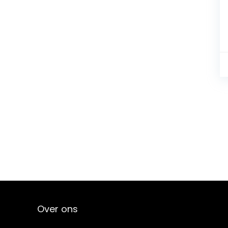
Over ons