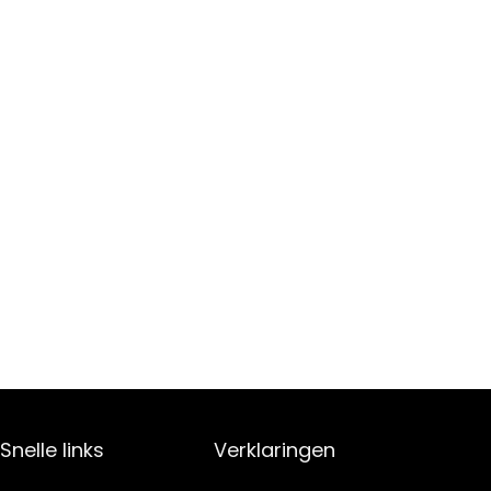
Snelle links
Verklaringen