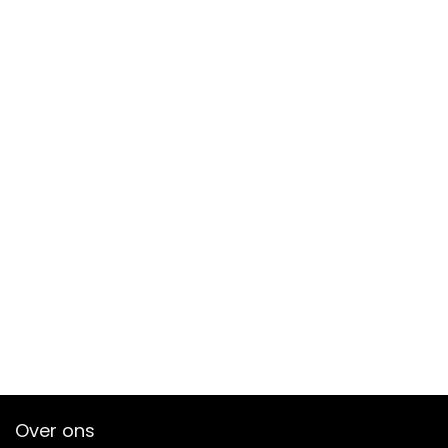
Over ons