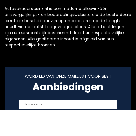
Autoschaderuesink.nl is een moderne alles-in-één
prijsvergelijkings- en beoordelingswebsite die de beste deals
biedt die beschikbaar zijn op amazon en u op de hoogte
houdt via de laatst toegevoegde blogs. Alle afbeeldingen
zijn auteursrechtelijk beschermd door hun respectievelijke
eigenaren. Alle geciteerde inhoud is afgeleid van hun
respectievelijke bronnen.
WORD LID VAN ONZE MAILLIJST VOOR BEST
Aanbiedingen