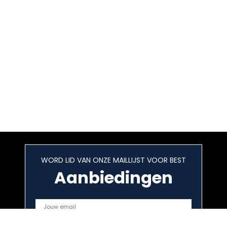
WORD LID VAN ONZE MAILLIJST VOOR BEST
Aanbiedingen