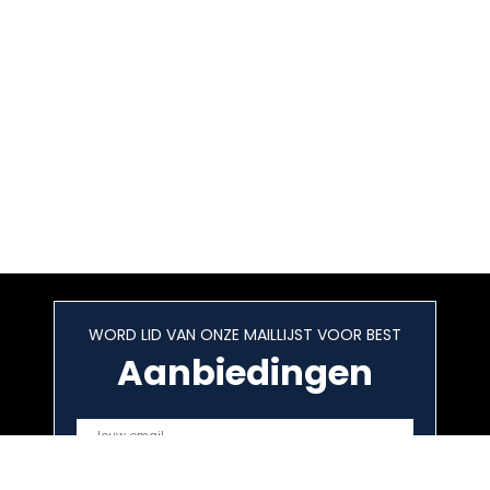
WORD LID VAN ONZE MAILLIJST VOOR BEST
Aanbiedingen