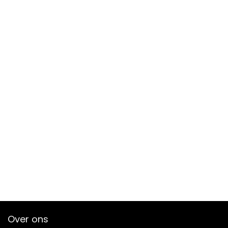
Over ons