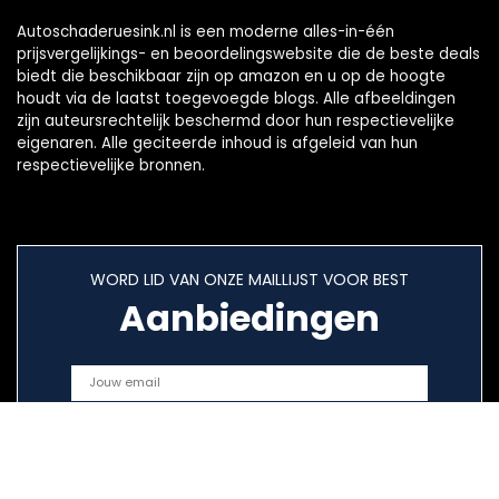
Autoschaderuesink.nl is een moderne alles-in-één
prijsvergelijkings- en beoordelingswebsite die de beste deals
biedt die beschikbaar zijn op amazon en u op de hoogte
houdt via de laatst toegevoegde blogs. Alle afbeeldingen
zijn auteursrechtelijk beschermd door hun respectievelijke
eigenaren. Alle geciteerde inhoud is afgeleid van hun
respectievelijke bronnen.
WORD LID VAN ONZE MAILLIJST VOOR BEST
Aanbiedingen