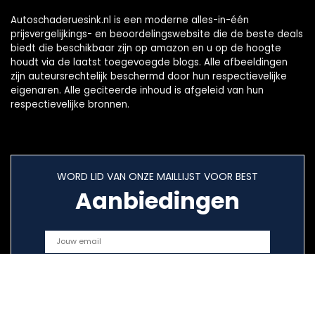
Autoschaderuesink.nl is een moderne alles-in-één
prijsvergelijkings- en beoordelingswebsite die de beste deals
biedt die beschikbaar zijn op amazon en u op de hoogte
houdt via de laatst toegevoegde blogs. Alle afbeeldingen
zijn auteursrechtelijk beschermd door hun respectievelijke
eigenaren. Alle geciteerde inhoud is afgeleid van hun
respectievelijke bronnen.
WORD LID VAN ONZE MAILLIJST VOOR BEST
Aanbiedingen