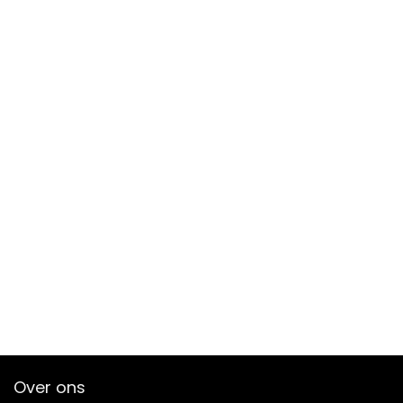
Over ons