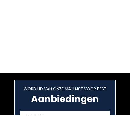
WORD LID VAN ONZE MAILLIJST VOOR BEST
Aanbiedingen