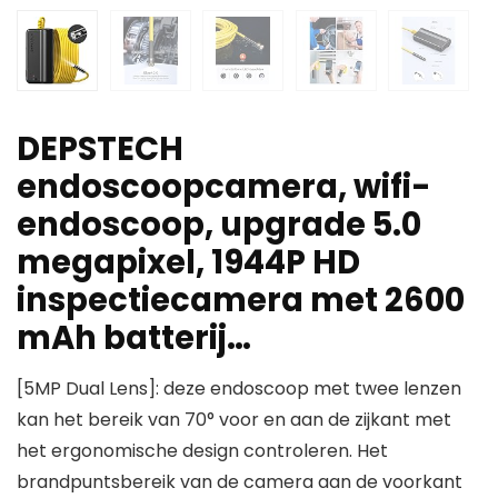
DEPSTECH
endoscoopcamera, wifi-
endoscoop, upgrade 5.0
megapixel, 1944P HD
inspectiecamera met 2600
mAh batterij…
[5MP Dual Lens]: deze endoscoop met twee lenzen
kan het bereik van 70° voor en aan de zijkant met
het ergonomische design controleren. Het
brandpuntsbereik van de camera aan de voorkant