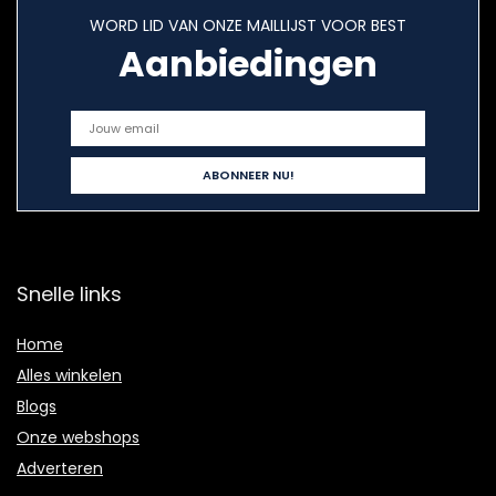
WORD LID VAN ONZE MAILLIJST VOOR BEST
Aanbiedingen
Snelle links
Home
Alles winkelen
Blogs
Onze webshops
Adverteren