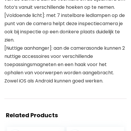
foto’s vanuit verschillende hoeken op te nemen.
[Voldoende licht]: met 7 instelbare ledlampen op de
punt van de camera helpt deze inspectiecamera je
ook bij inspectie op een donkere plaats duidelijk te
zien.
[Nuttige aanhanger]: aan de camerasonde kunnen 2
nuttige accessoires voor verschillende
toepassingsmagneten en een haak voor het
ophalen van voorwerpen worden aangebracht.
Zowel iOS als Android kunnen goed werken.
Related Products