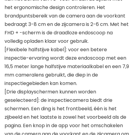
het ergonomische design controleren. Het
brandpuntsbereik van de camera aan de voorkant
bedraagt 3-8 cm en de zijcamera is 2-6 cm. Met het
FHD + -scherm is de draadloze endoscoop na
volledig opladen klaar voor gebruik.
[Flexibele halfstijve kabel]: voor een betere
inspectie-ervaring wordt deze endoscoop met een
16,5 meter lange halfstijve materiaalkabel en een 7,9
mm cameralens gebruikt, die diep in de
inspectiegebieden kan komen.
[Drie displayschermen kunnen worden
geselecteerd]: de inspectiecamera biedt drie
schermen. Een ding is het frontbeeld, één is het
zijbeeld en het laatste is zowel het voorbeeld als de
pagina. Een knop in de app voor het omschakelen
van de camera aan de voorkant en de zijcamera om