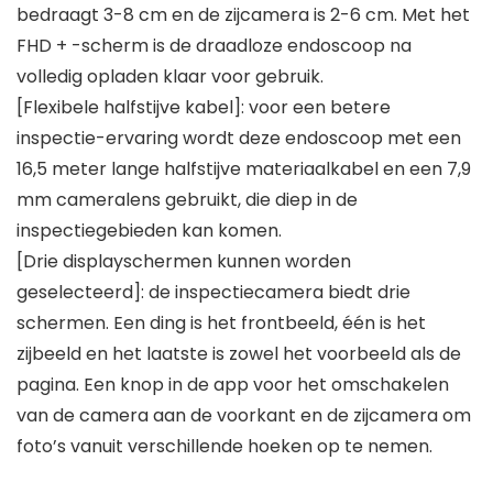
bedraagt 3-8 cm en de zijcamera is 2-6 cm. Met het
FHD + -scherm is de draadloze endoscoop na
volledig opladen klaar voor gebruik.
[Flexibele halfstijve kabel]: voor een betere
inspectie-ervaring wordt deze endoscoop met een
16,5 meter lange halfstijve materiaalkabel en een 7,9
mm cameralens gebruikt, die diep in de
inspectiegebieden kan komen.
[Drie displayschermen kunnen worden
geselecteerd]: de inspectiecamera biedt drie
schermen. Een ding is het frontbeeld, één is het
zijbeeld en het laatste is zowel het voorbeeld als de
pagina. Een knop in de app voor het omschakelen
van de camera aan de voorkant en de zijcamera om
foto’s vanuit verschillende hoeken op te nemen.