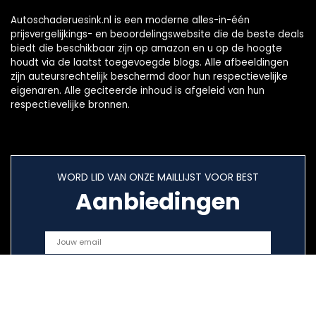
Autoschaderuesink.nl is een moderne alles-in-één
prijsvergelijkings- en beoordelingswebsite die de beste deals
biedt die beschikbaar zijn op amazon en u op de hoogte
houdt via de laatst toegevoegde blogs. Alle afbeeldingen
zijn auteursrechtelijk beschermd door hun respectievelijke
eigenaren. Alle geciteerde inhoud is afgeleid van hun
respectievelijke bronnen.
WORD LID VAN ONZE MAILLIJST VOOR BEST
Aanbiedingen