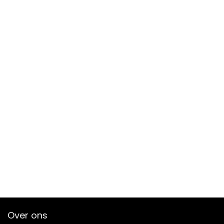
Over ons