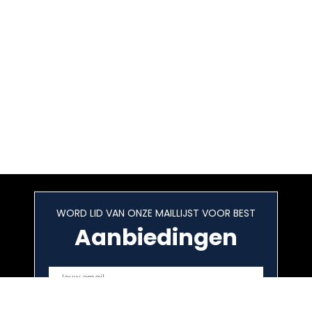
WORD LID VAN ONZE MAILLIJST VOOR BEST
Aanbiedingen