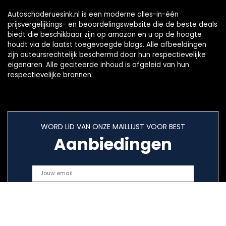
Autoschaderuesink.nl is een moderne alles-in-één
prijsvergelijkings- en beoordelingswebsite die de beste deals
biedt die beschikbaar zijn op amazon en u op de hoogte
houdt via de laatst toegevoegde blogs. Alle afbeeldingen
zijn auteursrechtelijk beschermd door hun respectievelijke
eigenaren. Alle geciteerde inhoud is afgeleid van hun
respectievelijke bronnen.
WORD LID VAN ONZE MAILLIJST VOOR BEST
Aanbiedingen