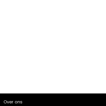
Over ons