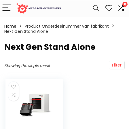
0
Home
Product Onderdeelnummer van fabrikant
Next Gen Stand Alone
‎Next Gen Stand Alone
Filter
Showing the single result