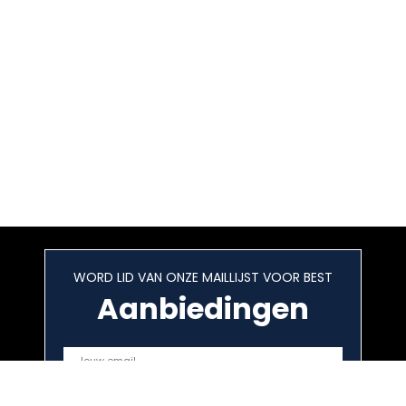
WORD LID VAN ONZE MAILLIJST VOOR BEST
Aanbiedingen