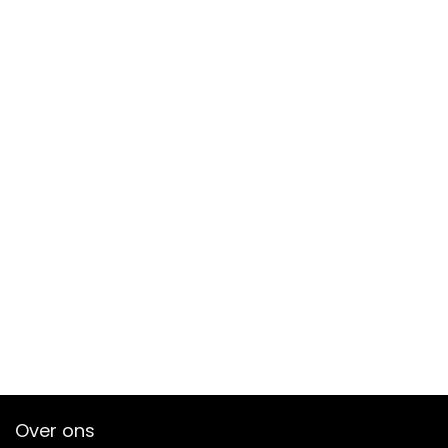
Over ons