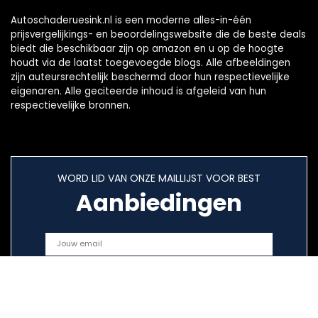
Autoschaderuesink.nl is een moderne alles-in-één
prijsvergelijkings- en beoordelingswebsite die de beste deals
biedt die beschikbaar zijn op amazon en u op de hoogte
houdt via de laatst toegevoegde blogs. Alle afbeeldingen
zijn auteursrechtelijk beschermd door hun respectievelijke
eigenaren. Alle geciteerde inhoud is afgeleid van hun
respectievelijke bronnen.
WORD LID VAN ONZE MAILLIJST VOOR BEST
Aanbiedingen