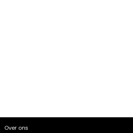
Over ons