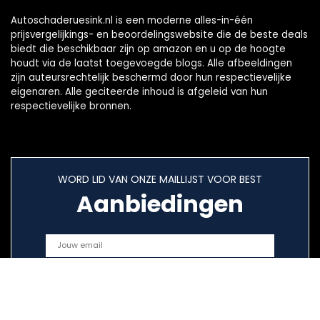
Autoschaderuesink.nl is een moderne alles-in-één
prijsvergelijkings- en beoordelingswebsite die de beste deals
biedt die beschikbaar zijn op amazon en u op de hoogte
houdt via de laatst toegevoegde blogs. Alle afbeeldingen
zijn auteursrechtelijk beschermd door hun respectievelijke
eigenaren. Alle geciteerde inhoud is afgeleid van hun
respectievelijke bronnen.
WORD LID VAN ONZE MAILLIJST VOOR BEST
Aanbiedingen