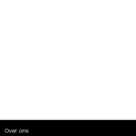
Over ons