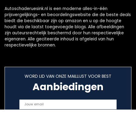
Autoschaderuesink.nl is een moderne alles-in-één
prijsvergelijkings- en beoordelingswebsite die de beste deals
biedt die beschikbaar zijn op amazon en u op de hoogte
houdt via de laatst toegevoegde blogs. Alle afbeeldingen
zijn auteursrechtelijk beschermd door hun respectievelijke
eigenaren. Alle geciteerde inhoud is afgeleid van hun
respectievelijke bronnen.
WORD LID VAN ONZE MAILLIJST VOOR BEST
Aanbiedingen