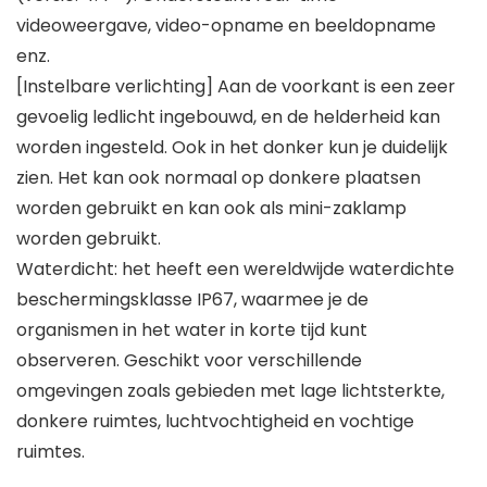
videoweergave, video-opname en beeldopname
enz.
[Instelbare verlichting] Aan de voorkant is een zeer
gevoelig ledlicht ingebouwd, en de helderheid kan
worden ingesteld. Ook in het donker kun je duidelijk
zien. Het kan ook normaal op donkere plaatsen
worden gebruikt en kan ook als mini-zaklamp
worden gebruikt.
Waterdicht: het heeft een wereldwijde waterdichte
beschermingsklasse IP67, waarmee je de
organismen in het water in korte tijd kunt
observeren. Geschikt voor verschillende
omgevingen zoals gebieden met lage lichtsterkte,
donkere ruimtes, luchtvochtigheid en vochtige
ruimtes.