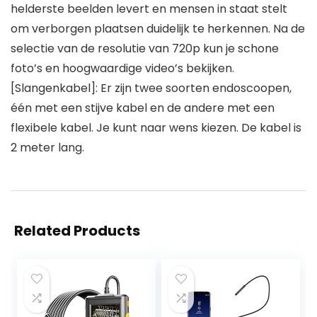
helderste beelden levert en mensen in staat stelt
om verborgen plaatsen duidelijk te herkennen. Na de
selectie van de resolutie van 720p kun je schone
foto’s en hoogwaardige video’s bekijken.
[Slangenkabel]: Er zijn twee soorten endoscoopen,
één met een stijve kabel en de andere met een
flexibele kabel. Je kunt naar wens kiezen. De kabel is
2 meter lang.
Related Products