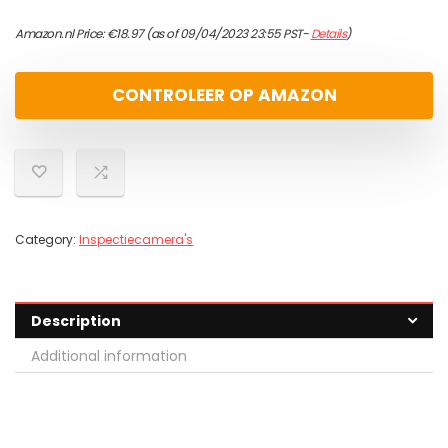
Amazon.nl Price:
€
18.97
(as of 09/04/2023 23:55 PST-
Details
)
CONTROLEER OP AMAZON
Category:
Inspectiecamera's
Description
Additional information