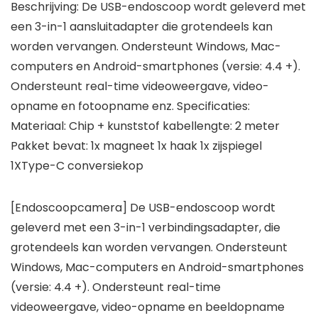
Beschrijving: De USB-endoscoop wordt geleverd met
een 3-in-1 aansluitadapter die grotendeels kan
worden vervangen. Ondersteunt Windows, Mac-
computers en Android-smartphones (versie: 4.4 +).
Ondersteunt real-time videoweergave, video-
opname en fotoopname enz. Specificaties:
Materiaal: Chip + kunststof kabellengte: 2 meter
Pakket bevat: 1x magneet 1x haak 1x zijspiegel
1XType-C conversiekop
[Endoscoopcamera] De USB-endoscoop wordt
geleverd met een 3-in-1 verbindingsadapter, die
grotendeels kan worden vervangen. Ondersteunt
Windows, Mac-computers en Android-smartphones
(versie: 4.4 +). Ondersteunt real-time
videoweergave, video-opname en beeldopname