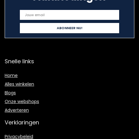
Snelle links
Home
Alles winkelen
Blogs
Onze webshops
Adverteren
Verklaringen
Privacybeleid