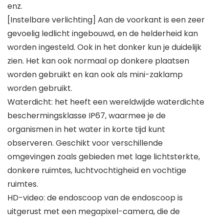
enz.
[Instelbare verlichting] Aan de voorkant is een zeer
gevoelig ledlicht ingebouwd, en de helderheid kan
worden ingesteld. Ook in het donker kun je duidelijk
zien. Het kan ook normaal op donkere plaatsen
worden gebruikt en kan ook als mini-zaklamp
worden gebruikt.
Waterdicht: het heeft een wereldwijde waterdichte
beschermingsklasse IP67, waarmee je de
organismen in het water in korte tijd kunt
observeren. Geschikt voor verschillende
omgevingen zoals gebieden met lage lichtsterkte,
donkere ruimtes, luchtvochtigheid en vochtige
ruimtes.
HD-video: de endoscoop van de endoscoop is
uitgerust met een megapixel-camera, die de