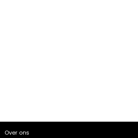
Over ons