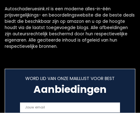
Autoschaderuesink.nl is een moderne alles-in-één
prijsvergelijkings- en beoordelingswebsite die de beste deals
biedt die beschikbaar zijn op amazon en u op de hoogte
houdt via de laatst toegevoegde blogs. Alle afbeeldingen
zijn auteursrechtelijk beschermd door hun respectievelijke
eigenaren. Alle geciteerde inhoud is afgeleid van hun
respectievelijke bronnen.
WORD LID VAN ONZE MAILLIJST VOOR BEST
Aanbiedingen