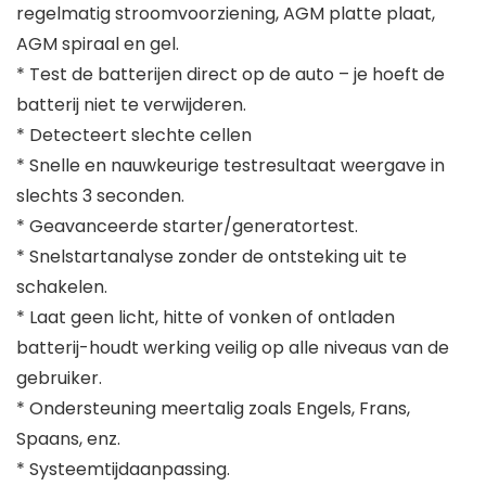
regelmatig stroomvoorziening, AGM platte plaat,
AGM spiraal en gel.
* Test de batterijen direct op de auto – je hoeft de
batterij niet te verwijderen.
* Detecteert slechte cellen
* Snelle en nauwkeurige testresultaat weergave in
slechts 3 seconden.
* Geavanceerde starter/generatortest.
* Snelstartanalyse zonder de ontsteking uit te
schakelen.
* Laat geen licht, hitte of vonken of ontladen
batterij-houdt werking veilig op alle niveaus van de
gebruiker.
* Ondersteuning meertalig zoals Engels, Frans,
Spaans, enz.
* Systeemtijdaanpassing.