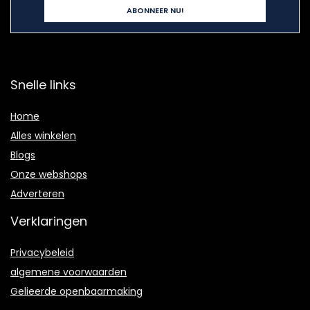
Snelle links
Home
Alles winkelen
Blogs
Onze webshops
Adverteren
Verklaringen
Privacybeleid
algemene voorwaarden
Gelieerde openbaarmaking