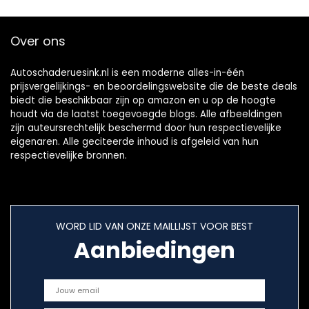
Over ons
Autoschaderuesink.nl is een moderne alles-in-één
prijsvergelijkings- en beoordelingswebsite die de beste deals
biedt die beschikbaar zijn op amazon en u op de hoogte
houdt via de laatst toegevoegde blogs. Alle afbeeldingen
zijn auteursrechtelijk beschermd door hun respectievelijke
eigenaren. Alle geciteerde inhoud is afgeleid van hun
respectievelijke bronnen.
WORD LID VAN ONZE MAILLIJST VOOR BEST
Aanbiedingen