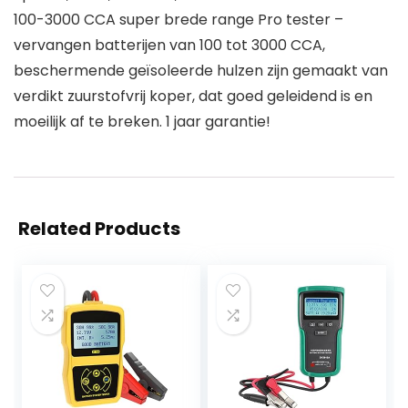
100-3000 CCA super brede range Pro tester –
vervangen batterijen van 100 tot 3000 CCA,
beschermende geïsoleerde hulzen zijn gemaakt van
verdikt zuurstofvrij koper, dat goed geleidend is en
moeilijk af te breken. 1 jaar garantie!
Related Products