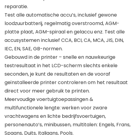
reparatie.
Test alle automatische accu’s, inclusief gewone
loodzuurbatterij, regelmatig overstroomd, AGM-
platte plaat, AGM-spiraal en gelaccu enz. Test alle
accusystemen inclusief CCA, BCI, CA, MCA, JIS, DIN,
IEC, EN, SAE, GB-normen.
Gebouwd in de printer – snelle en nauwkeurige
testresultaat in het LCD-scherm slechts enkele
seconden, je kunt de resultaten en de vooraf
geïnstalleerde printer controleren om het resultaat
direct voor meer gebruik te printen.
Meervoudige voertuigtoepassingen &
multifunctionele lengte: werken voor zware
vrachtwagens en lichte bedrijfsvoertuigen,
personenauto’s, minibussen, multitalen: Engels, Frans,
Spaans, Duits, Italiaans, Pools.