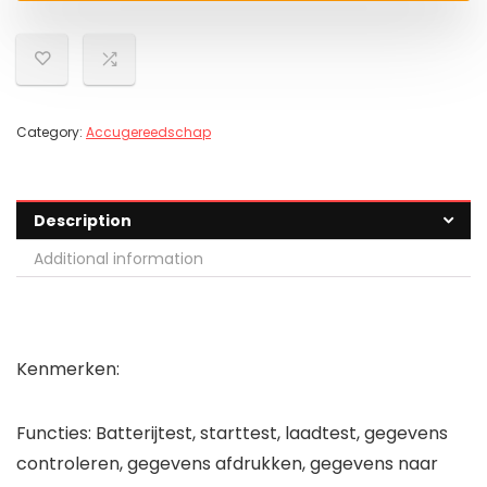
Category:
Accugereedschap
Description
Additional information
Kenmerken:
Functies: Batterijtest, starttest, laadtest, gegevens
controleren, gegevens afdrukken, gegevens naar