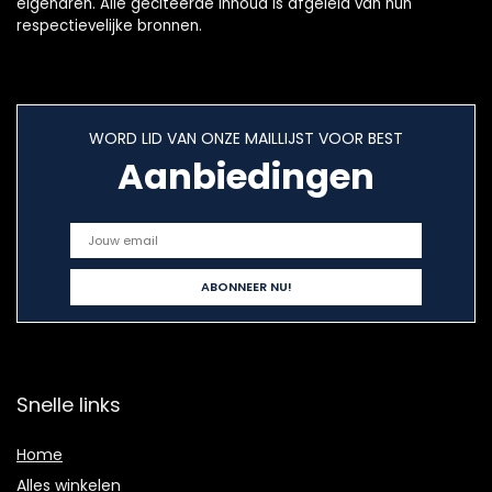
eigenaren. Alle geciteerde inhoud is afgeleid van hun
respectievelijke bronnen.
WORD LID VAN ONZE MAILLIJST VOOR BEST
Aanbiedingen
Snelle links
Home
Alles winkelen