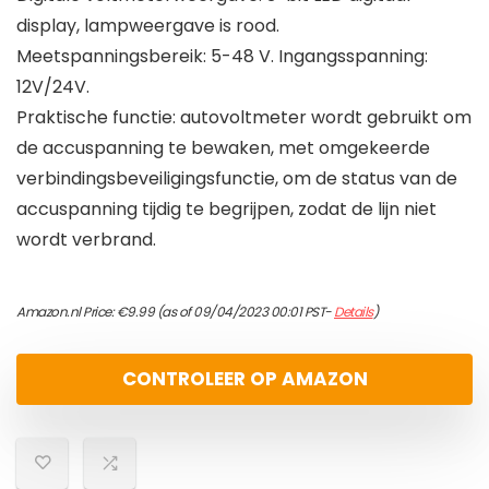
display, lampweergave is rood.
Meetspanningsbereik: 5-48 V. Ingangsspanning:
12V/24V.
Praktische functie: autovoltmeter wordt gebruikt om
de accuspanning te bewaken, met omgekeerde
verbindingsbeveiligingsfunctie, om de status van de
accuspanning tijdig te begrijpen, zodat de lijn niet
wordt verbrand.
Amazon.nl Price:
€
9.99
(as of 09/04/2023 00:01 PST-
Details
)
CONTROLEER OP AMAZON