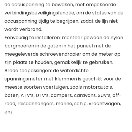
de accuspanning te bewaken, met omgekeerde
verbindingsbeveiligingsfunctie, om de status van de
accuspanning tijdig te begrijpen, zodat de lijn niet
wordt verbrand.
Eenvoudig te installeren: monteer gewoon de nylon
borgmoeren in de gaten in het paneel met de
meegeleverde schroevendraaier om de meter op
zijn plaats te houden, gemakkelijk te gebruiken.
Brede toepassingen: de waterdichte
spanningsmeter met klemmen is geschikt voor de
meeste soorten voertuigen, zoals motorauto’s,
boten, ATV’s, UTV’s, campers, caravans, SUV’s, off-
road, reisaanhangers, marine, schip, vrachtwagen,
enz.