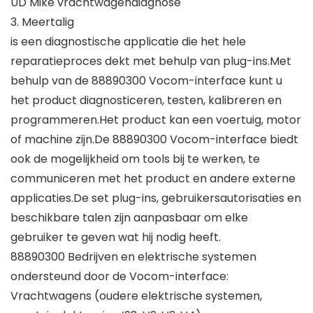
UD Mike vrachtwagendiagnose
3. Meertalig
is een diagnostische applicatie die het hele
reparatieproces dekt met behulp van plug-ins.Met
behulp van de 88890300 Vocom-interface kunt u
het product diagnosticeren, testen, kalibreren en
programmeren.Het product kan een voertuig, motor
of machine zijn.De 88890300 Vocom-interface biedt
ook de mogelijkheid om tools bij te werken, te
communiceren met het product en andere externe
applicaties.De set plug-ins, gebruikersautorisaties en
beschikbare talen zijn aanpasbaar om elke
gebruiker te geven wat hij nodig heeft.
88890300 Bedrijven en elektrische systemen
ondersteund door de Vocom-interface:
Vrachtwagens (oudere elektrische systemen,