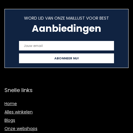
WORD LID VAN ONZE MAILLIJST VOOR BEST
Aanbiedingen
Snelle links
Home
Alles winkelen
Blogs
Onze webshops