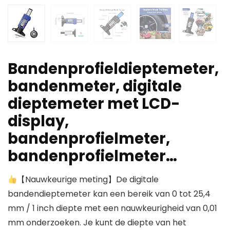
Bandenprofieldieptemeter,
bandenmeter, digitale
dieptemeter met LCD-
display,
bandenprofielmeter,
bandenprofielmeter…
【Nauwkeurige meting】De digitale
bandendieptemeter kan een bereik van 0 tot 25,4
mm / 1 inch diepte met een nauwkeurigheid van 0,01
mm onderzoeken. Je kunt de diepte van het