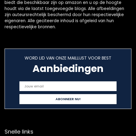
biedt die beschikbaar zijn op amazon en u op de hoogte
houdt via de laatst toegevoegde blogs. Alle afbeeldingen
zijn auteursrechtelijk beschermd door hun respectievelijke
eigenaren. Alle geciteerde inhoud is afgeleid van hun
respectievelijke bronnen.
WORD LID VAN ONZE MAILLIJST VOOR BEST
Aanbiedingen
Snelle links