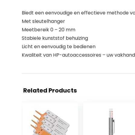
Biedt een eenvoudige en effectieve methode vo
Met sleutelhanger
Meetbereik 0 – 20 mm
Stabiele kunststof behuizing
Licht en eenvoudig te bedienen
Kwaliteit van HP-autoaccessoires – uw vakhand
Related Products