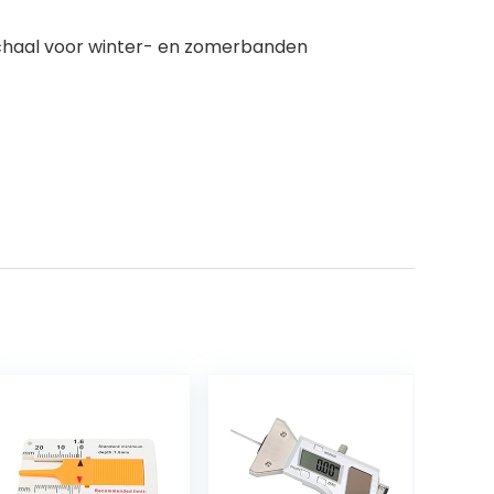
schaal voor winter- en zomerbanden