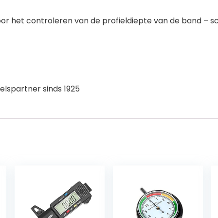
or het controleren van de profieldiepte van de band – 
elspartner sinds 1925