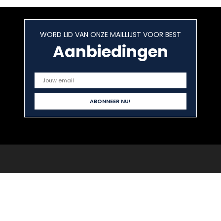
WORD LID VAN ONZE MAILLIJST VOOR BEST
Aanbiedingen