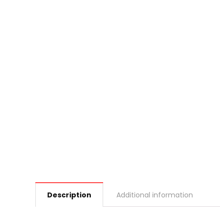
Description
Additional information