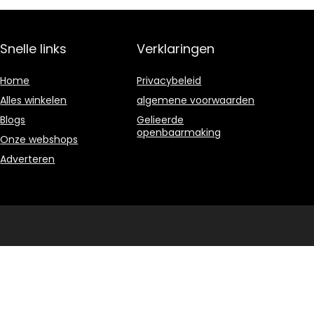
Snelle links
Verklaringen
Home
Privacybeleid
Alles winkelen
algemene voorwaarden
Blogs
Gelieerde
openbaarmaking
Onze webshops
Adverteren