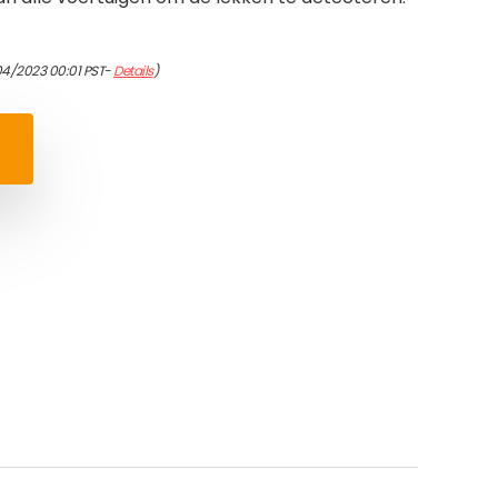
04/2023 00:01 PST-
Details
)