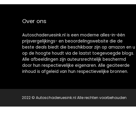
Over ons
Autoschaderuesink.nl is een moderne alles-in-één
prijsvergelijkings- en beoordelingswebsite die de
beste deals biedt die beschikbaar zijn op amazon en u
op de hoogte houdt via de laatst toegevoegde blogs.
Alle afbeeldingen zijn auteursrechtelijk beschermd
door hun respectievelijke eigenaren. Alle geciteerde
inhoud is afgeleid van hun respectievelijke bronnen.
2022 © Autoschaderuesink.nl Alle rechten voorbehouden