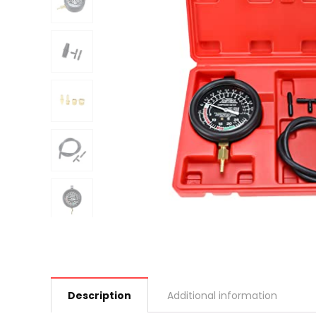
Description
Additional information