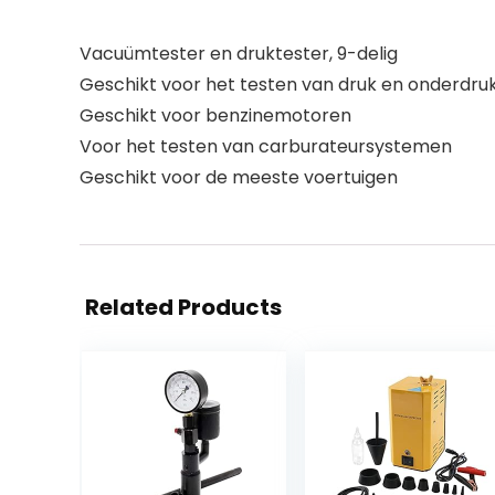
Vacuümtester en druktester, 9-delig
Geschikt voor het testen van druk en onderdru
Geschikt voor benzinemotoren
Voor het testen van carburateursystemen
Geschikt voor de meeste voertuigen
Related Products