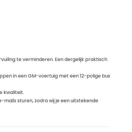
uiling te verminderen. Een dergelijk praktisch
ppen in een GM-voertuig met een 12-polige bus
 kwaliteit.
mails sturen, zodra wij je een uitstekende