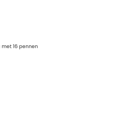
ng met 16 pennen