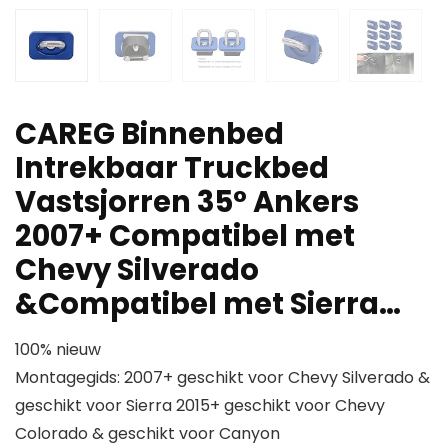
CAREG Binnenbed
Intrekbaar Truckbed
Vastsjorren 35° Ankers
2007+ Compatibel met
Chevy Silverado
&Compatibel met Sierra…
100% nieuw
Montagegids: 2007+ geschikt voor Chevy Silverado &
geschikt voor Sierra 2015+ geschikt voor Chevy
Colorado & geschikt voor Canyon