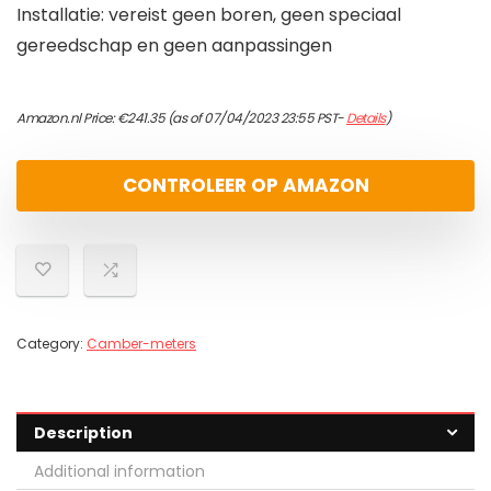
Installatie: vereist geen boren, geen speciaal
gereedschap en geen aanpassingen
Amazon.nl Price:
€
241.35
(as of 07/04/2023 23:55 PST-
Details
)
CONTROLEER OP AMAZON
Category:
Camber-meters
Description
Additional information