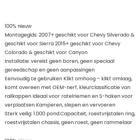
100% nieuw
Montagegids: 2007+ geschikt voor Chevy Silverado &
geschikt voor Sierra 2015+ geschikt voor Chevy
Colorado & geschikt voor Canyon
Installatie: vereist geen boren, geen speciaal
gereedschap en geen aanpassingen
Eenvoudig te gebruiken Klikt omhoog – klikt omlaag,
komt overeen met OEM-nerf, kleurclassificatie van
railkappen Ideaal voor ratelriemen en S-haken voor
verplaatsen Kamperen, slepen en vervoeren
Sterk veilig: 1.000 pond.Capaciteit, roestvrijstalen ring,
roestvrijstalen chassis, geen roest, geen rammelaar