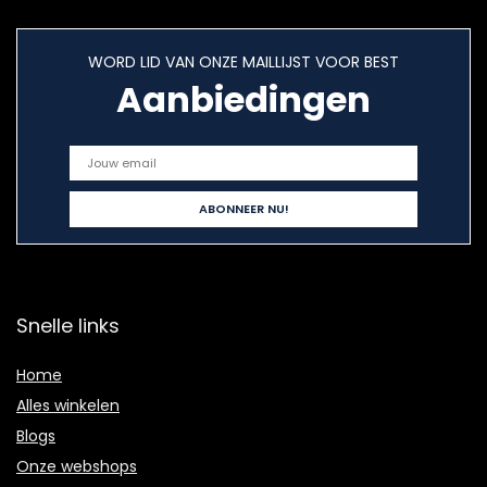
WORD LID VAN ONZE MAILLIJST VOOR BEST
Aanbiedingen
Snelle links
Home
Alles winkelen
Blogs
Onze webshops