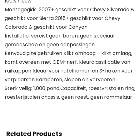
100% nieuw
Montagegids: 2007+ geschikt voor Chevy Silverado &
geschikt voor Sierra 2015+ geschikt voor Chevy
Colorado & geschikt voor Canyon
Installatie: vereist geen boren, geen speciaal
gereedschap en geen aanpassingen
Eenvoudig te gebruiken Klikt omhoog – klikt omlaag,
komt overeen met OEM-nerf, kleurclassificatie van
railkappen Ideaal voor ratelriemen en S-haken voor
verplaatsen Kamperen, slepen en vervoeren
Sterk veilig: 1.000 pond.Capaciteit, roestvrijstalen ring,
roestvrijstalen chassis, geen roest, geen rammelaar
Related Products