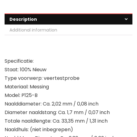
Description
Additional information
Specificatie:
Staat: 100% Nieuw
Type voorwerp: veertestprobe
Materiaal: Messing
Model: P125-B
Naalddiameter: Ca. 2,02 mm / 0,08 inch
Diameter naaldstang: Ca. 1,7 mm / 0,07 inch
Totale naaldlengte: Ca. 33,35 mm / 1,31 inch
Naaldhuls: (niet inbegrepen)