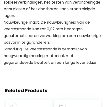
soldeerverbindingen, het testen van verontreinigde
printplaten of het doorboren van verontreinigde
lagen.
Nauwkeurige maat. De nauwkeurigheid van de
veertestsonde kan tot 0,02 mm bedragen,
geautomatiseerde verwerking om een ​​nauwkeurige
pasvorm te garanderen.
Langdurig. De veertestsonde is gemaakt van
hoogwaardig messing materiaal, met
gegarandeerde kwaliteit en een lange levensduur.
Related Products