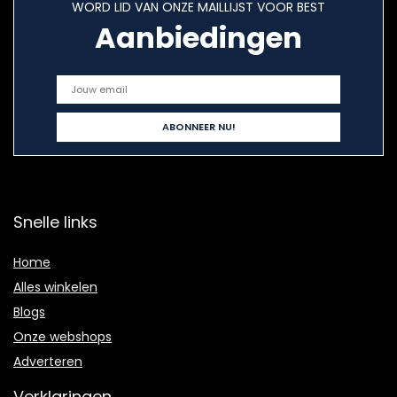
WORD LID VAN ONZE MAILLIJST VOOR BEST
Aanbiedingen
Snelle links
Home
Alles winkelen
Blogs
Onze webshops
Adverteren
Verklaringen