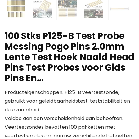
100 Stks P125-B Test Probe
Messing Pogo Pins 2.0mm
Lente Test Hoek Naald Head
Pins Test Probes voor Gids
Pins En…
Producteigenschappen. P125-B veertestsonde,
gebruikt voor geleidbaarheidstest, teststabiliteit en
duurzaamheid.
Voldoe aan een verscheidenheid aan behoeften.
Veertestsondes bevatten 100 pakketten met
veertestsondes om aan uw verschillende behoeften