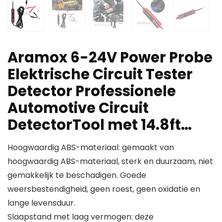
Aramox 6-24V Power Probe
Elektrische Circuit Tester
Detector Professionele
Automotive Circuit
DetectorTool met 14.8ft…
Hoogwaardig ABS-materiaal: gemaakt van
hoogwaardig ABS-materiaal, sterk en duurzaam, niet
gemakkelijk te beschadigen. Goede
weersbestendigheid, geen roest, geen oxidatie en
lange levensduur.
Slaapstand met laag vermogen: deze