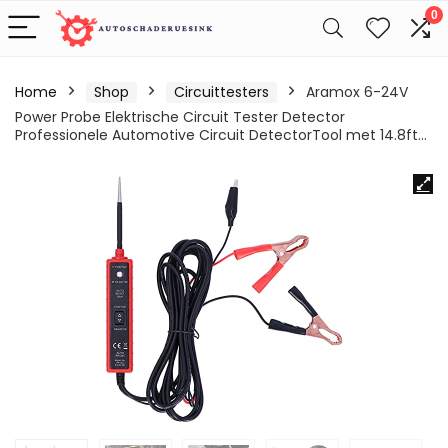
0
Home
Shop
Circuittesters
Aramox 6-24V
Power Probe Elektrische Circuit Tester Detector
Professionele Automotive Circuit DetectorTool met 14.8ft…