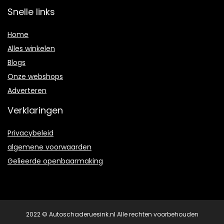
Snelle links
Home
Alles winkelen
Blogs
Onze webshops
Adverteren
Verklaringen
Privacybeleid
algemene voorwaarden
Gelieerde openbaarmaking
2022 © Autoschaderuesink.nl Alle rechten voorbehouden