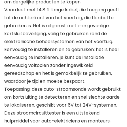
om dergelijke producten te kopen
Voordeel: met 14,8 ft lange kabel, die toegang geeft
tot de achterkant van het voertuig, die flexibel te
gebruiken is. Het is uitgerust met een gevoelige
kortsluitbeveiliging, veilig te gebruiken rond de
elektronische beheersystemen van het voertuig.
Eenvoudig te installeren en te gebruiken: het is heel
eenvoudig te installeren, je kunt de installatie
eenvoudig voltooien zonder ingewikkeld
gereedschap en het is gemakkelijk te gebruiken,
waardoor je tijd en moeite bespaart.
Toepassing: deze auto-stroomsonde wordt gebruikt
om kortsluiting te detecteren en snel slechte aarde
te lokaliseren, geschikt voor 6V tot 24V-systemen.
Deze stroomcircuittester is een uitstekend
hulpmiddel voor auto-elektriciens en monteurs,