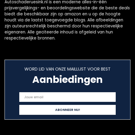
Autoschaderuesink.nl is een moderne alles-in-één
prijsvergelijkings- en beoordelingswebsite die de beste deals
biedt die beschikbaar zijn op amazon en u op de hoogte
houdt via de laatst toegevoegde blogs. Alle afbeeldingen
zijn auteursrechtelijk beschermd door hun respectievelijke
eigenaren. Alle geciteerde inhoud is afgeleid van hun
respectievelijke bronnen.
WORD LID VAN ONZE MAILLIJST VOOR BEST
Aanbiedingen