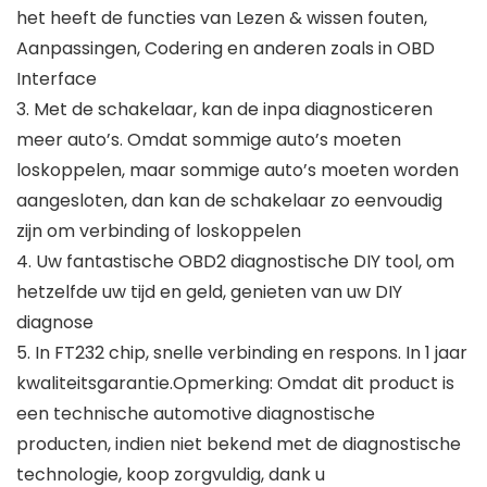
het heeft de functies van Lezen & wissen fouten,
Aanpassingen, Codering en anderen zoals in OBD
Interface
3. Met de schakelaar, kan de inpa diagnosticeren
meer auto’s. Omdat sommige auto’s moeten
loskoppelen, maar sommige auto’s moeten worden
aangesloten, dan kan de schakelaar zo eenvoudig
zijn om verbinding of loskoppelen
4. Uw fantastische OBD2 diagnostische DIY tool, om
hetzelfde uw tijd en geld, genieten van uw DIY
diagnose
5. In FT232 chip, snelle verbinding en respons. In 1 jaar
kwaliteitsgarantie.Opmerking: Omdat dit product is
een technische automotive diagnostische
producten, indien niet bekend met de diagnostische
technologie, koop zorgvuldig, dank u