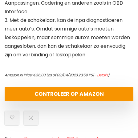
Aanpassingen, Codering en anderen zoals in OBD
Interface
3. Met de schakelaar, kan de inpa diagnosticeren
meer auto’s. Omdat sommige auto’s moeten
loskoppelen, maar sommige auto’s moeten worden
aangesloten, dan kan de schakelaar zo eenvoudig
zijn om verbinding of loskoppelen
Amazon.nl Price:
€
36.00
(as of 09/04/2023 23:59 PST-
Details
)
CONTROLEER OP AMAZON