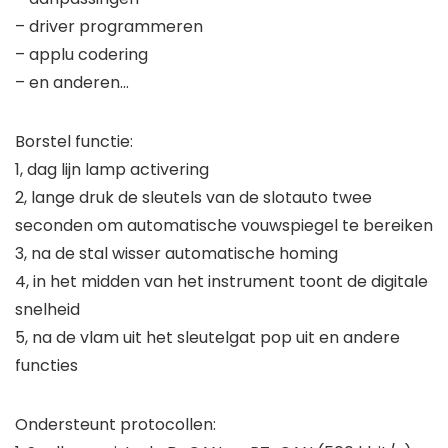
– driver programmeren
– applu codering
– en anderen…
Borstel functie:
1, dag lijn lamp activering
2, lange druk de sleutels van de slotauto twee
seconden om automatische vouwspiegel te bereiken
3, na de stal wisser automatische homing
4, in het midden van het instrument toont de digitale
snelheid
5, na de vlam uit het sleutelgat pop uit en andere
functies
Ondersteunt protocollen: