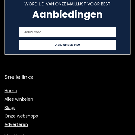
WORD LID VAN ONZE MAILLIJST VOOR BEST
Aanbiedingen
Snelle links
Home
Alles winkelen
Blogs
Onze webshops
Adverteren