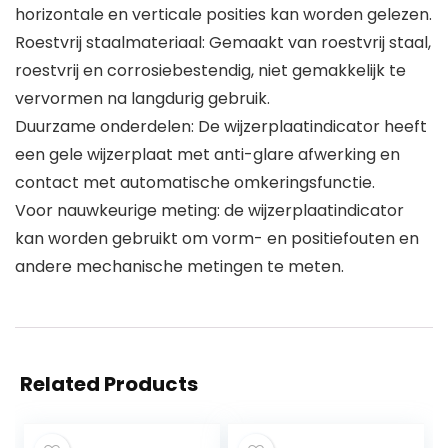
horizontale en verticale posities kan worden gelezen.
Roestvrij staalmateriaal: Gemaakt van roestvrij staal,
roestvrij en corrosiebestendig, niet gemakkelijk te
vervormen na langdurig gebruik.
Duurzame onderdelen: De wijzerplaatindicator heeft
een gele wijzerplaat met anti-glare afwerking en
contact met automatische omkeringsfunctie.
Voor nauwkeurige meting: de wijzerplaatindicator
kan worden gebruikt om vorm- en positiefouten en
andere mechanische metingen te meten.
Related Products